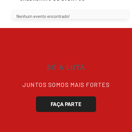
Nenhum evento encontrado!
SÓ A LUTA
JUNTOS SOMOS MAIS FORTES
FAÇA PARTE