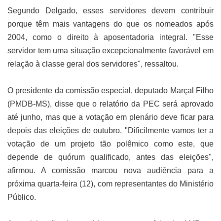
Segundo Delgado, esses servidores devem contribuir
porque têm mais vantagens do que os nomeados após
2004, como o direito à aposentadoria integral. "Esse
servidor tem uma situação excepcionalmente favorável em
relação à classe geral dos servidores", ressaltou.
O presidente da comissão especial, deputado Marçal Filho
(PMDB-MS), disse que o relatório da PEC será aprovado
até junho, mas que a votação em plenário deve ficar para
depois das eleições de outubro. "Dificilmente vamos ter a
votação de um projeto tão polêmico como este, que
depende de quórum qualificado, antes das eleições",
afirmou. A comissão marcou nova audiência para a
próxima quarta-feira (12), com representantes do Ministério
Público.