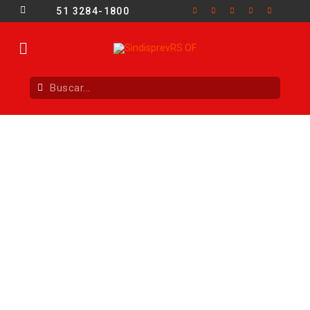
51 3284-1800