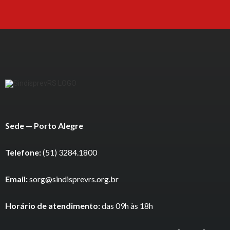
Sede — Porto Alegre
Telefone:
(51) 3284.1800
Email:
sorg@sindisprevrs.org.br
Horário de atendimento:
das 09h às 18h