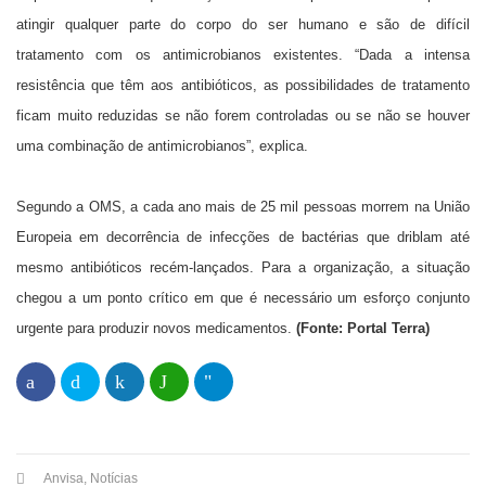
atingir qualquer parte do corpo do ser humano e são de difícil
tratamento com os antimicrobianos existentes. “Dada a intensa
resistência que têm aos antibióticos, as possibilidades de tratamento
ficam muito reduzidas se não forem controladas ou se não se houver
uma combinação de antimicrobianos”, explica.
Segundo a OMS, a cada ano mais de 25 mil pessoas morrem na União
Europeia em decorrência de infecções de bactérias que driblam até
mesmo antibióticos recém-lançados. Para a organização, a situação
chegou a um ponto crítico em que é necessário um esforço conjunto
urgente para produzir novos medicamentos.
(Fonte: Portal Terra)
Anvisa
,
Notícias