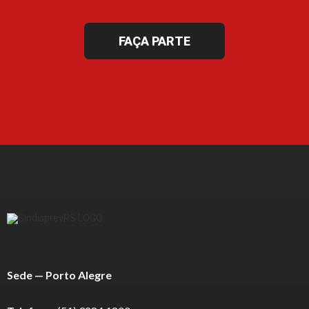
FAÇA PARTE
Sede — Porto Alegre