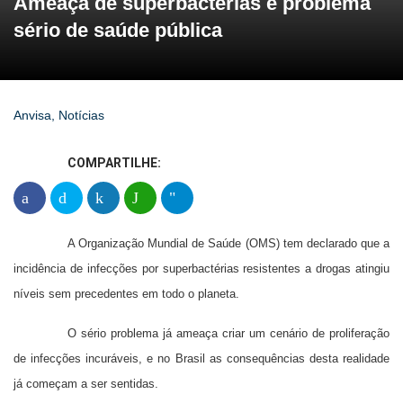
Ameaça de superbactérias é problema
sério de saúde pública
Anvisa
,
Notícias
COMPARTILHE:
A Organização Mundial de Saúde (OMS) tem declarado que a
incidência de infecções por superbactérias resistentes a drogas atingiu
níveis sem precedentes em todo o planeta.
O sério problema já ameaça criar um cenário de proliferação
de infecções incuráveis, e no Brasil as consequências desta realidade
já começam a ser sentidas.