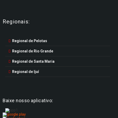
Regionais:
Regional de Pelotas
Regional de Rio Grande
Regional de Santa Maria
Regional de Ijuí
Baixe nosso aplicativo: