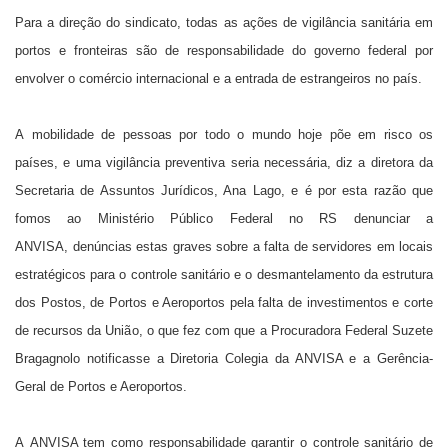
Para a direção do sindicato, todas as ações de vigilância sanitária em
portos e fronteiras são de responsabilidade do governo federal por
envolver o comércio internacional e a entrada de estrangeiros no país.
A mobilidade de pessoas por todo o mundo hoje põe em risco os
países, e uma vigilância preventiva seria necessária, diz a diretora da
Secretaria de Assuntos Jurídicos, Ana Lago, e é por esta razão que
fomos ao Ministério Público Federal no RS denunciar a
ANVISA, denúncias estas graves sobre a falta de servidores em locais
estratégicos para o controle sanitário e o desmantelamento da estrutura
dos Postos, de Portos e Aeroportos pela falta de investimentos e corte
de recursos da União, o que fez com que a Procuradora Federal Suzete
Bragagnolo notificasse a Diretoria Colegia da ANVISA e a Gerência-
Geral de Portos e Aeroportos.
A ANVISA tem como responsabilidade garantir o controle sanitário de