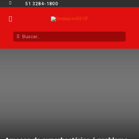
51 3284-1800