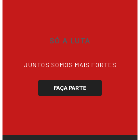
SÓ A LUTA
JUNTOS SOMOS MAIS FORTES
FAÇA PARTE