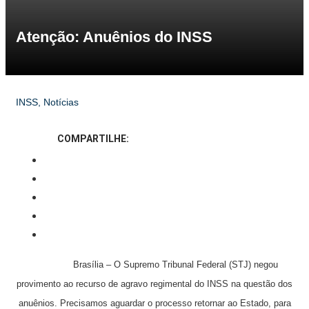
Atenção: Anuênios do INSS
INSS
,
Notícias
COMPARTILHE:
Brasília – O Supremo Tribunal Federal (STJ) negou
provimento ao recurso de agravo regimental do INSS na questão dos
anuênios. Precisamos aguardar o processo retornar ao Estado, para