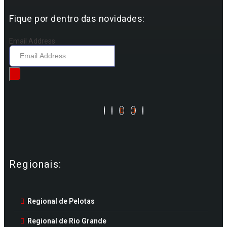
Fique por dentro das novidades:
Email Address
Regionais:
Regional de Pelotas
Regional de Rio Grande