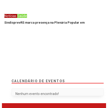
Notícias
Saúde
SindisprevRS marca presença na Plenária Popular em
CALENDÁRIO DE EVENTOS
Nenhum evento encontrado!