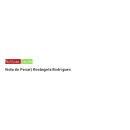
Notícias
Saúde
Nota de Pesar| Rosângela Rodrigues