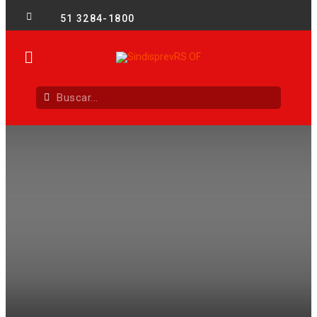
51 3284-1800