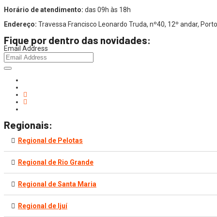
Horário de atendimento:
das 09h às 18h
Endereço:
Travessa Francisco Leonardo Truda, nº40, 12º andar, Por
Fique por dentro das novidades:
Email Address
Regionais:
Regional de Pelotas
Regional de Rio Grande
Regional de Santa Maria
Regional de Ijuí