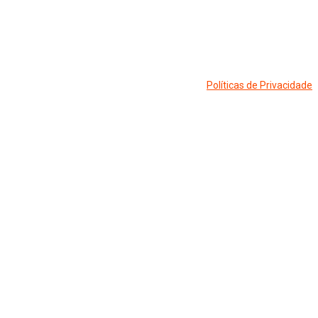
Políticas de Privacidade