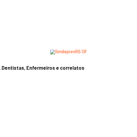
entistas, Enfermeiros e correlatos