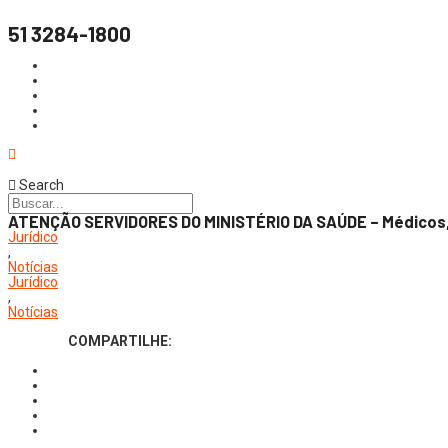
51 3284-1800
Search
ATENÇÃO SERVIDORES DO MINISTÉRIO DA SAÚDE – Médicos, D
Jurídico
,
Notícias
Jurídico
,
Notícias
COMPARTILHE: