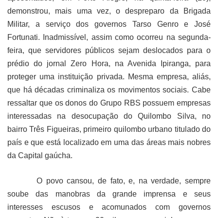
demonstrou, mais uma vez, o despreparo da Brigada
Militar, a serviço dos governos Tarso Genro e José
Fortunati. Inadmissível, assim como ocorreu na segunda-
feira, que servidores públicos sejam deslocados para o
prédio do jornal Zero Hora, na Avenida Ipiranga, para
proteger uma instituição privada. Mesma empresa, aliás,
que há décadas criminaliza os movimentos sociais. Cabe
ressaltar que os donos do Grupo RBS possuem empresas
interessadas na desocupação do Quilombo Silva, no
bairro Três Figueiras, primeiro quilombo urbano titulado do
país e que está localizado em uma das áreas mais nobres
da Capital gaúcha.
O povo cansou, de fato, e, na verdade, sempre
soube das manobras da grande imprensa e seus
interesses escusos e acomunados com governos