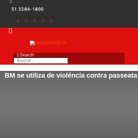
51 3284-1800
Search
BM se utiliza de violência contra passeata