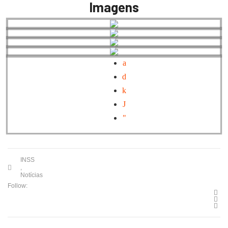
Imagens
INSS
,
Notícias
Follow: