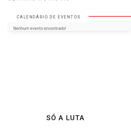
CALENDÁRIO DE EVENTOS
Nenhum evento encontrado!
SÓ A LUTA
JUNTOS SOMOS MAIS FORTES