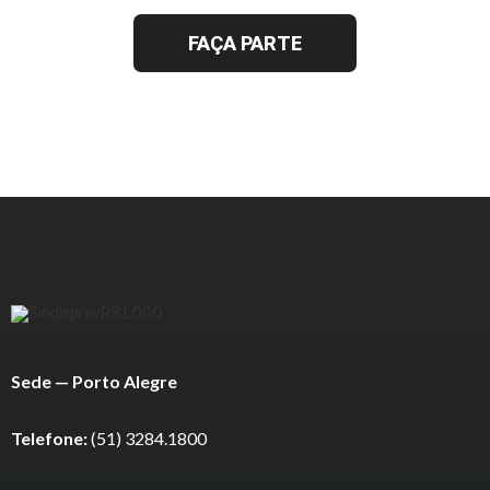
FAÇA PARTE
Sede — Porto Alegre
Telefone:
(51) 3284.1800