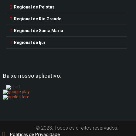
Regional de Pelotas
Regional de Rio Grande
Regional de Santa Maria
Regional de Ijuí
Baixe nosso aplicativo:
© 2023. Todos os direitos reservados.
Políticas de Privacidade