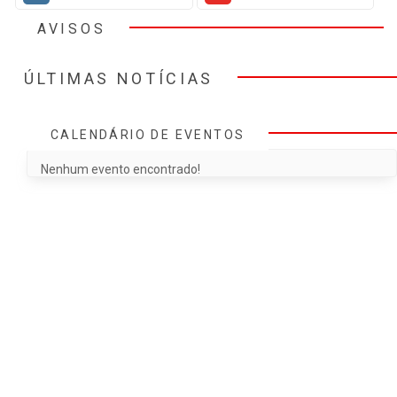
AVISOS
ÚLTIMAS NOTÍCIAS
CALENDÁRIO DE EVENTOS
Nenhum evento encontrado!