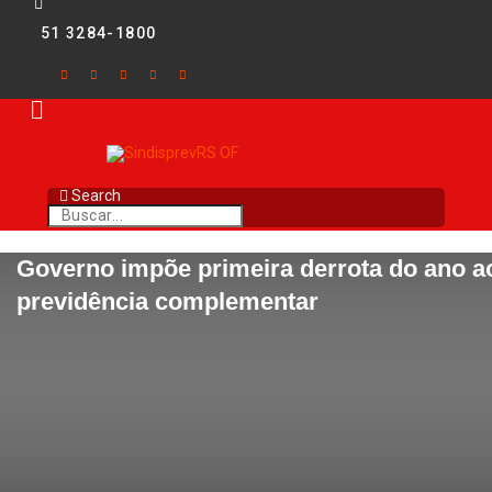
51 3284-1800
Search
Governo impõe primeira derrota do ano ao
previdência complementar