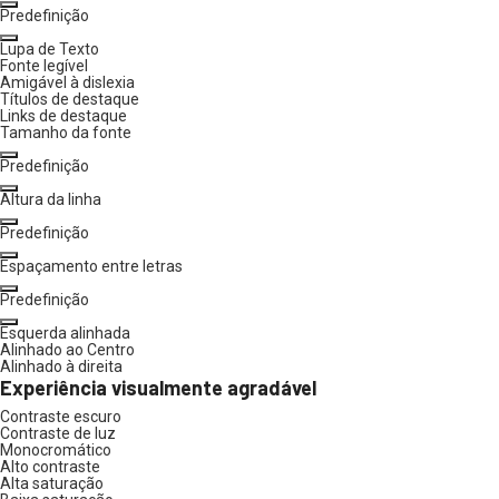
Predefinição
Lupa de Texto
Fonte legível
Amigável à dislexia
Títulos de destaque
Links de destaque
Tamanho da fonte
Predefinição
Altura da linha
Predefinição
Espaçamento entre letras
Predefinição
Esquerda alinhada
Alinhado ao Centro
Alinhado à direita
Experiência visualmente agradável
Contraste escuro
Contraste de luz
Monocromático
Alto contraste
Alta saturação