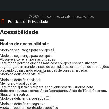
© 2023. Todos os direitos reservados.
Políticas de Privacidade
Acessibilidade
Modos de acessibilidade
Modo de segurança para epilepsia
Modo de segurança para epilepsia
Absorve a cor e remove as piscadas
Este modo permite que pessoas com epilepsia usem o site com
segurança, eliminando o risco de convulsões resultantes de animações
piscando ou piscando e combinações de cores arriscadas.
Modo de deficiência visual
Modo de deficiência visual
Melhora o visual do site
Este modo ajusta o site para a conveniência de usuários com
deficiências visuais como Visão Degradante, Visão de Túnel, Catarata,
Glaucoma e outros.
Modo de deficiência cognitiva
Modo de deficiência cognitiva
Ajuda a focar em conteúdo específico