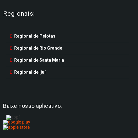
Regionais:
Regional de Pelotas
Regional de Rio Grande
Regional de Santa Maria
Regional de Ijuí
Baixe nosso aplicativo: