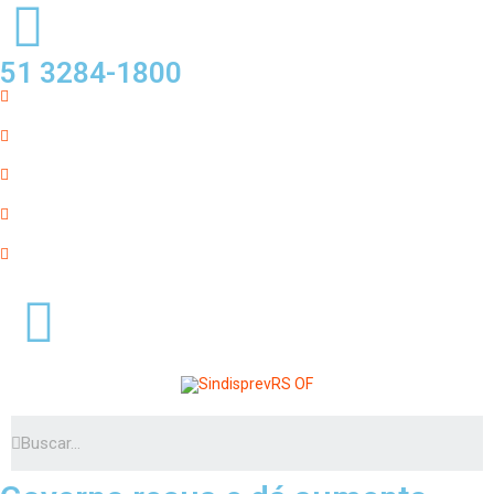
51 3284-1800