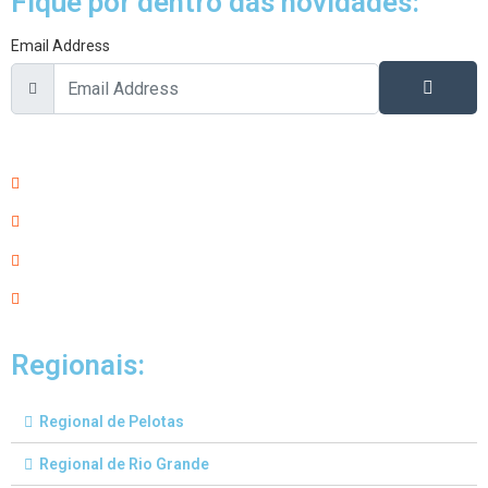
Fique por dentro das novidades:
Email Address
Regionais:
Regional de Pelotas
Regional de Rio Grande