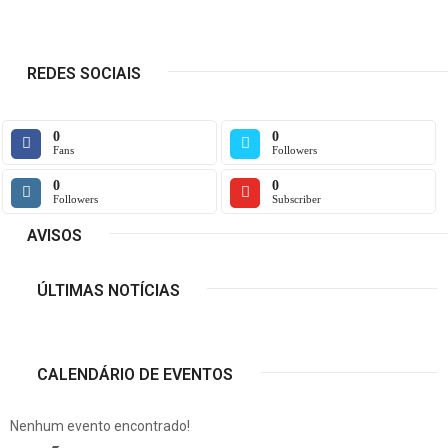
REDES SOCIAIS
0
0
Fans
Followers
0
0
Followers
Subscriber
AVISOS
ÚLTIMAS NOTÍCIAS
CALENDÁRIO DE EVENTOS
Nenhum evento encontrado!