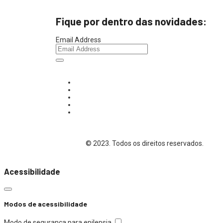
Fique por dentro das novidades:
Email Address
© 2023. Todos os direitos reservados.
Acessibilidade
Modos de acessibilidade
Modo de segurança para epilepsia