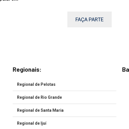
FAÇA PARTE
Regionais:
Ba
Regional de Pelotas
Regional de Rio Grande
Regional de Santa Maria
Regional de Ijuí