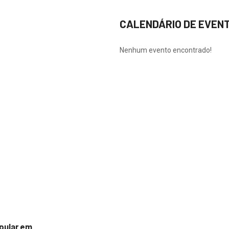
CALENDÁRIO DE EVEN
Nenhum evento encontrado!
pular em