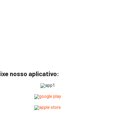
ixe nosso aplicativo: