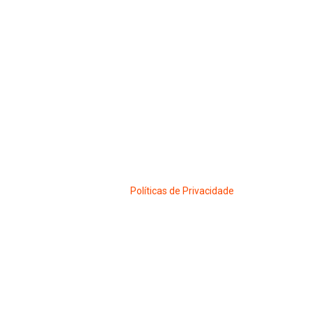
Políticas de Privacidade