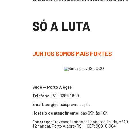
SÓ A LUTA
JUNTOS SOMOS MAIS FORTES
Sede — Porto Alegre
Telefone:
(51) 3284.1800
Email:
sorg@sindisprevrs.org.br
Horário de atendimento:
das 09h às 18h
Endereço:
Travessa Francisco Leonardo Truda, nº40,
12º andar, Porto Alegre/RS — CEP: 90010-904