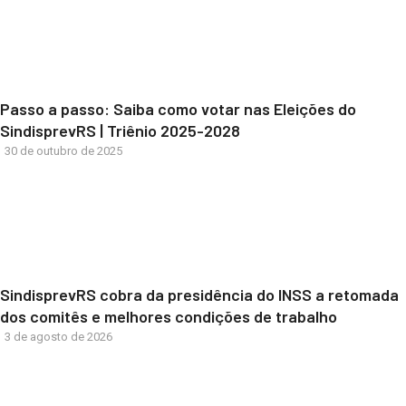
Passo a passo: Saiba como votar nas Eleições do
SindisprevRS | Triênio 2025-2028
30 de outubro de 2025
SindisprevRS cobra da presidência do INSS a retomada
dos comitês e melhores condições de trabalho
3 de agosto de 2026