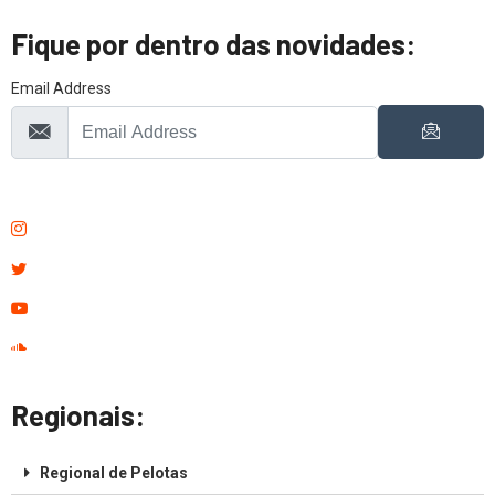
Fique por dentro das novidades:
Email Address
Regionais:
Regional de Pelotas