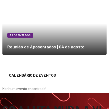
APOSENTADOS
Reunião de Aposentados | 04 de agosto
CALENDÁRIO DE EVENTOS
Nenhum evento encontrado!