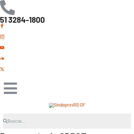
51 3284-1800