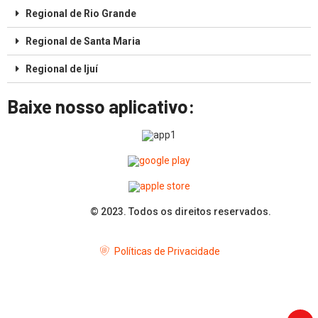
Regional de Rio Grande
Regional de Santa Maria
Regional de Ijuí
Baixe nosso aplicativo:
© 2023. Todos os direitos reservados.
Políticas de Privacidade