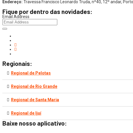
Endereço:
Travessa Francisco Leonardo Truda, nº40, 12º andar, Por
Fique por dentro das novidades:
Email Address
Regionais:
Regional de Pelotas
Regional de Rio Grande
Regional de Santa Maria
Regional de Ijuí
Baixe nosso aplicativo: