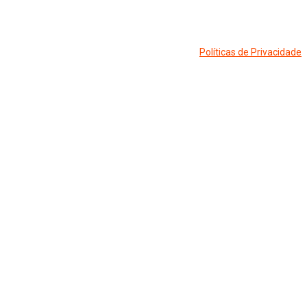
Políticas de Privacidade