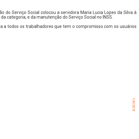
 do Serviço Social colocou a servidora Maria Lucia Lopes da Silva à
da categoria, e da manutenção do Serviço Social no INSS.
ronta a todos os trabalhadores que tem o compromisso com os usuários