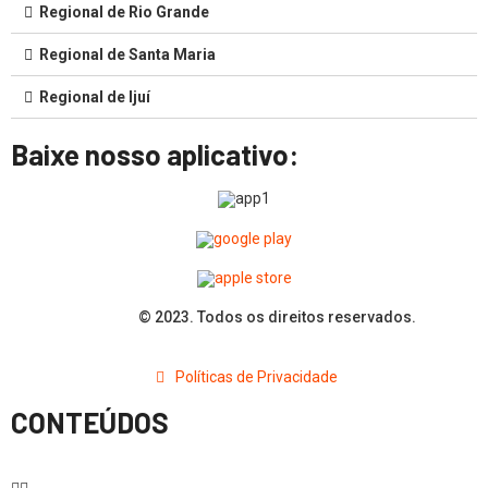
Regional de Rio Grande
Regional de Santa Maria
Regional de Ijuí
Baixe nosso aplicativo:
© 2023. Todos os direitos reservados.
Políticas de Privacidade
CONTEÚDOS