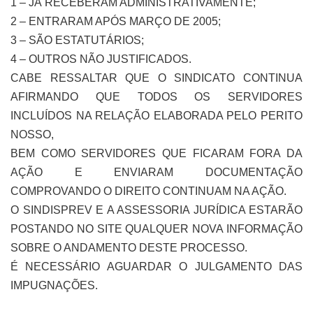
1 – JÁ RECEBERAM ADMINISTRATIVAMENTE;
2 – ENTRARAM APÓS MARÇO DE 2005;
3 – SÃO ESTATUTÁRIOS;
4 – OUTROS NÃO JUSTIFICADOS.
CABE RESSALTAR QUE O SINDICATO CONTINUA
AFIRMANDO QUE TODOS OS SERVIDORES
INCLUÍDOS NA RELAÇÃO ELABORADA PELO PERITO
NOSSO,
BEM COMO SERVIDORES QUE FICARAM FORA DA
AÇÃO E ENVIARAM DOCUMENTAÇÃO
COMPROVANDO O DIREITO CONTINUAM NA AÇÃO.
O SINDISPREV E A ASSESSORIA JURÍDICA ESTARÃO
POSTANDO NO SITE QUALQUER NOVA INFORMAÇÃO
SOBRE O ANDAMENTO DESTE PROCESSO.
É NECESSÁRIO AGUARDAR O JULGAMENTO DAS
IMPUGNAÇÕES.