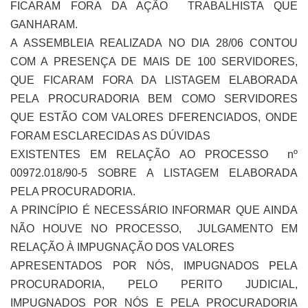
FICARAM FORA DA AÇÃO TRABALHISTA QUE
GANHARAM.
A ASSEMBLEIA REALIZADA NO DIA 28/06 CONTOU
COM A PRESENÇA DE MAIS DE 100 SERVIDORES,
QUE FICARAM FORA DA LISTAGEM ELABORADA
PELA PROCURADORIA BEM COMO SERVIDORES
QUE ESTÃO COM VALORES DFERENCIADOS, ONDE
FORAM ESCLARECIDAS AS DÚVIDAS
EXISTENTES EM RELAÇÃO AO PROCESSO nº
00972.018/90-5 SOBRE A LISTAGEM ELABORADA
PELA PROCURADORIA.
A PRINCÍPIO É NECESSÁRIO INFORMAR QUE AINDA
NÃO HOUVE NO PROCESSO, JULGAMENTO EM
RELAÇÃO À IMPUGNAÇÃO DOS VALORES
APRESENTADOS POR NÓS, IMPUGNADOS PELA
PROCURADORIA, PELO PERITO JUDICIAL,
IMPUGNADOS POR NÓS E PELA PROCURADORIA