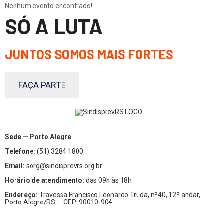
Nenhum evento encontrado!
SÓ A LUTA
JUNTOS SOMOS MAIS FORTES
FAÇA PARTE
Sede — Porto Alegre
Telefone:
(51) 3284.1800
Email:
sorg@sindisprevrs.org.br
Horário de atendimento:
das 09h às 18h
Endereço:
Travessa Francisco Leonardo Truda, nº40, 12º andar,
Porto Alegre/RS — CEP: 90010-904