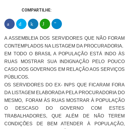
COMPARTILHE:
A ASSEMBLEIA DOS SERVIDORES QUE NÃO FORAM
CONTEMPLADOS NA LISTAGEM DA PROCURADORIA.
EM TODO O BRASIL A POPULAÇÃO ESTÁ INDO ÀS
RUAS MOSTRAR SUA INDIGNAÇÃO PELO POUCO
CASO DOS GOVERNOS EM RELAÇÃO AOS SERVIÇOS
PÚBLICOS.
OS SERVIDORES DO EX- INPS QUE FICARAM FORA
DA LISTAGEM ELABORADA PELA PROCURADORIA DO
MESMO, FORAM ÀS RUAS MOSTRAR À POPULAÇÃO
O DESCASO DO GOVERNO COM ESTES
TRABALHADORES, QUE ALÉM DE NÃO TEREM
CONDIÇÕES DE BEM ATENDER À POPULAÇÃO,