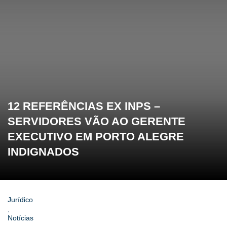
12 REFERÊNCIAS EX INPS –
SERVIDORES VÃO AO GERENTE
EXECUTIVO EM PORTO ALEGRE
INDIGNADOS
Jurídico
,
Notícias