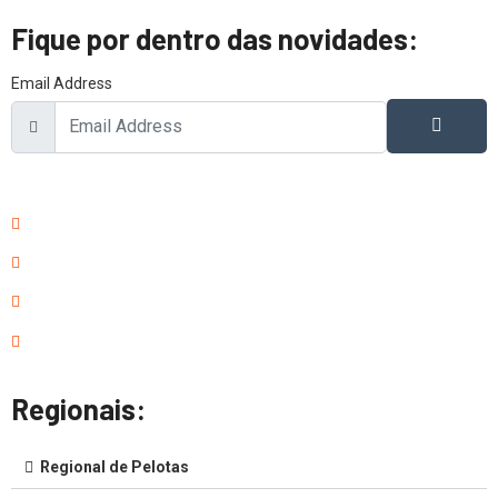
Fique por dentro das novidades:
Email Address
Regionais:
Regional de Pelotas