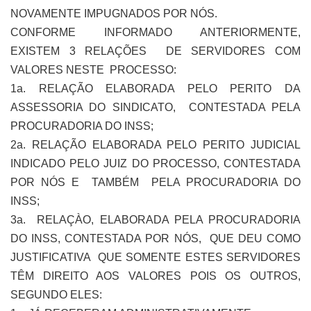
NOVAMENTE IMPUGNADOS POR NÓS.
CONFORME INFORMADO ANTERIORMENTE,
EXISTEM 3 RELAÇÕES DE SERVIDORES COM
VALORES NESTE PROCESSO:
1a. RELAÇÃO ELABORADA PELO PERITO DA
ASSESSORIA DO SINDICATO, CONTESTADA PELA
PROCURADORIA DO INSS;
2a. RELAÇÃO ELABORADA PELO PERITO JUDICIAL
INDICADO PELO JUIZ DO PROCESSO, CONTESTADA
POR NÓS E TAMBÉM PELA PROCURADORIA DO
INSS;
3a. RELAÇÀO, ELABORADA PELA PROCURADORIA
DO INSS, CONTESTADA POR NÓS, QUE DEU COMO
JUSTIFICATIVA QUE SOMENTE ESTES SERVIDORES
TÊM DIREITO AOS VALORES POIS OS OUTROS,
SEGUNDO ELES: