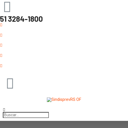
51 3284-1800