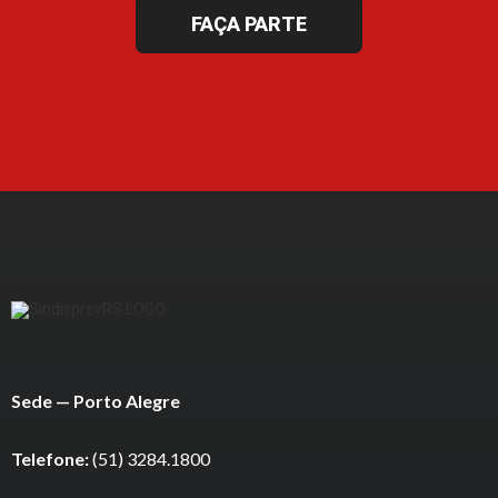
FAÇA PARTE
Sede — Porto Alegre
Telefone:
(51) 3284.1800