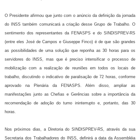
O Presidente afirmou que junto com o anúncio da definição da jornada
do INSS também comunicará a criação desse Grupo de Trabalho. O
sentimento dos representantes da FENASPS e do SINDISPREV-RS
(entre eles José de Campos e Giuseppe Finco) é de que são grandes
as possibilidades de uma solução que reponha as 30 horas para os
servidores do INSS, mas que é preciso intensificar o processo de
mobilização com a realização de reuniões em todos os locais de
trabalho, discutindo o indicativo de paralisação de 72 horas, conforme
aprovado na Plenária da FENASPS. Além disso, ampliar as
manifestações junto as Chefias e Gerências sobre a importância da
recomendação de adoção do turno ininterrupto e, portanto, das 30
horas.
Nos próximos dias, a Diretoria do SINDISPREV-RS, através da sua
Secretaria dos Trabalhadores do INSS, definirá a data da Assembléia