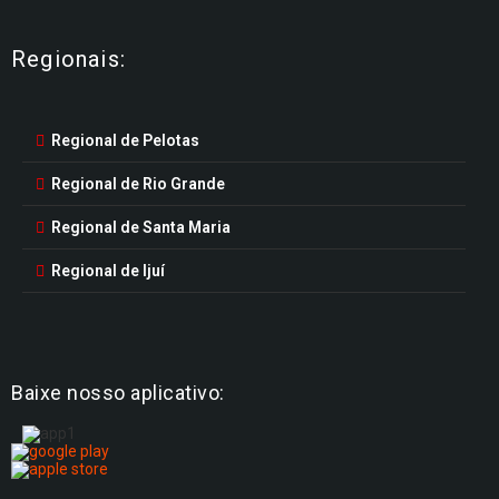
Regionais:
Regional de Pelotas
Regional de Rio Grande
Regional de Santa Maria
Regional de Ijuí
Baixe nosso aplicativo: