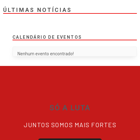
ÚLTIMAS NOTÍCIAS
CALENDÁRIO DE EVENTOS
Nenhum evento encontrado!
SÓ A LUTA
JUNTOS SOMOS MAIS FORTES