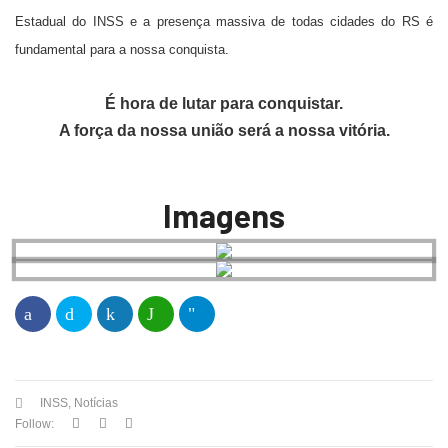
Estadual do INSS e a presença massiva de todas cidades do RS é
fundamental para a nossa conquista.
É hora de lutar para conquistar.
A força da nossa união será a nossa vitória.
Imagens
INSS
,
Notícias
Follow: