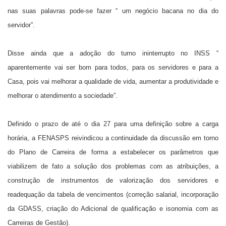
nas suas palavras pode-se fazer “ um negócio bacana no dia do
servidor”.
Disse ainda que a adoção do turno ininterrupto no INSS “
aparentemente vai ser bom para todos, para os servidores e para a
Casa, pois vai melhorar a qualidade de vida, aumentar a produtividade e
melhorar o atendimento a sociedade”.
Definido o prazo de até o dia 27 para uma definição sobre a carga
horária, a FENASPS reivindicou a continuidade da discussão em torno
do Plano de Carreira de forma a estabelecer os parâmetros que
viabilizem de fato a solução dos problemas com as atribuições, a
construção de instrumentos de valorização dos servidores e
readequação da tabela de vencimentos (correção salarial, incorporação
da GDASS, criação do Adicional de qualificação e isonomia com as
Carreiras de Gestão).