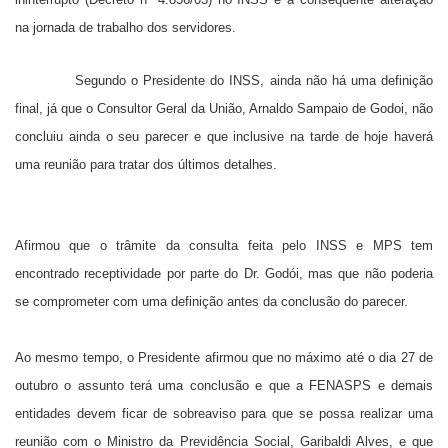
na jornada de trabalho dos servidores.
Segundo o Presidente do INSS, ainda não há uma definição
final, já que o Consultor Geral da União, Arnaldo Sampaio de Godoi, não
concluiu ainda o seu parecer e que inclusive na tarde de hoje haverá
uma reunião para tratar dos últimos detalhes.
Afirmou que o trâmite da consulta feita pelo INSS e MPS tem
encontrado receptividade por parte do Dr. Godói, mas que não poderia
se comprometer com uma definição antes da conclusão do parecer.
Ao mesmo tempo, o Presidente afirmou que no máximo até o dia 27 de
outubro o assunto terá uma conclusão e que a FENASPS e demais
entidades devem ficar de sobreaviso para que se possa realizar uma
reunião com o Ministro da Previdência Social, Garibaldi Alves, e que