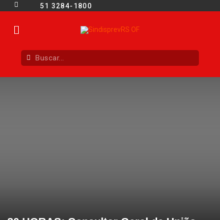
51 3284-1800