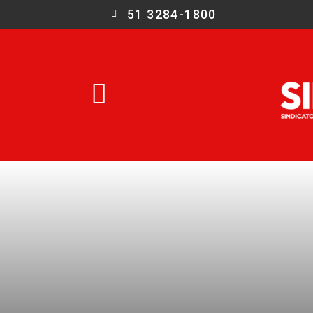
51 3284-1800