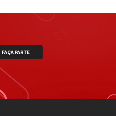
FAÇA PARTE