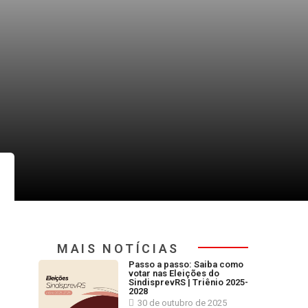
MAIS NOTÍCIAS
Passo a passo: Saiba como
votar nas Eleições do
SindisprevRS | Triênio 2025-
2028
30 de outubro de 2025