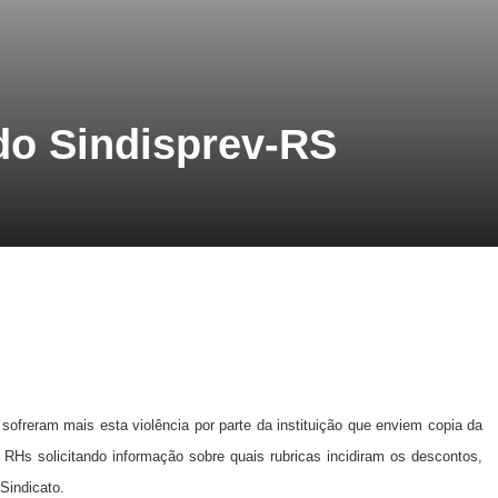
do Sindisprev-RS
ofreram mais esta violência por parte da instituição que enviem copia da
RHs solicitando informação sobre quais rubricas incidiram os descontos,
Sindicato.