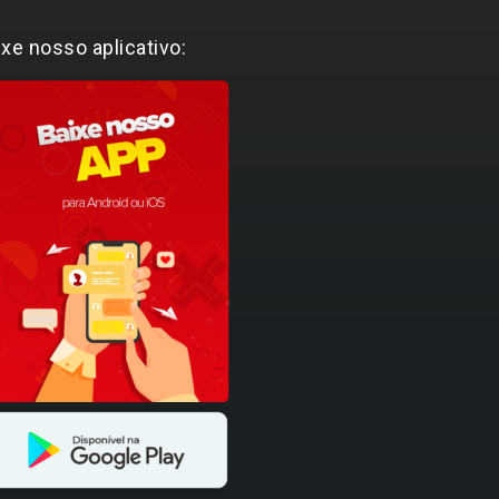
ixe nosso aplicativo: