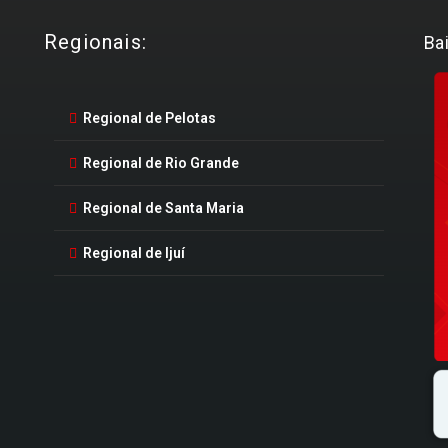
Regionais:
Ba
Regional de Pelotas
Regional de Rio Grande
Regional de Santa Maria
Regional de Ijuí