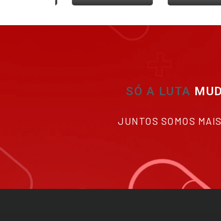
SÓ A LUTA
JUNTOS SOMOS MAI