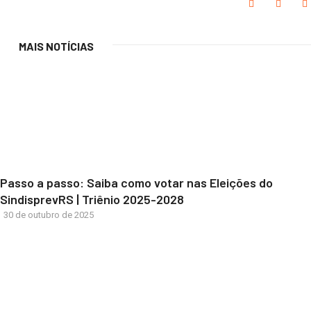
MAIS NOTÍCIAS
Passo a passo: Saiba como votar nas Eleições do
SindisprevRS | Triênio 2025-2028
30 de outubro de 2025