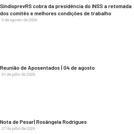
SindisprevRS cobra da presidência do INSS a retomada
dos comitês e melhores condições de trabalho
3 de agosto de 2026
Reunião de Aposentados | 04 de agosto
31 de julho de 2026
Nota de Pesar| Rosângela Rodrigues
27 de julho de 2026