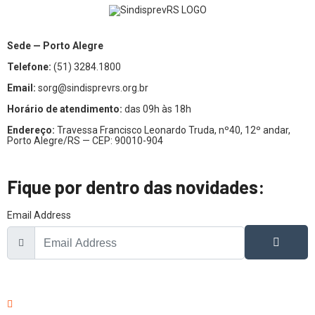
Sede — Porto Alegre
Telefone:
(51) 3284.1800
Email:
sorg@sindisprevrs.org.br
Horário de atendimento:
das 09h às 18h
Endereço:
Travessa Francisco Leonardo Truda, nº40, 12º andar,
Porto Alegre/RS — CEP: 90010-904
Fique por dentro das novidades:
Email Address