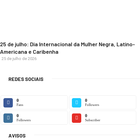
25 de julho: Dia Internacional da Mulher Negra, Latino-
Americana e Caribenha
25 de julho de 2026
REDES SOCIAIS
0
0
Fans
Followers
0
0
Followers
Subscriber
AVISOS