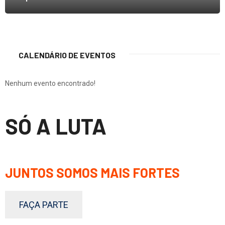
CALENDÁRIO DE EVENTOS
Nenhum evento encontrado!
SÓ A LUTA
JUNTOS SOMOS MAIS FORTES
FAÇA PARTE