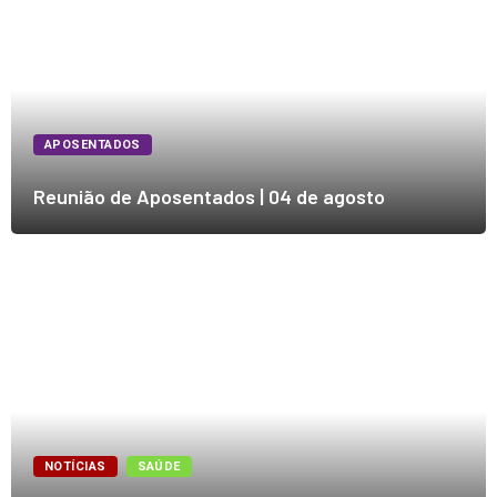
APOSENTADOS
Reunião de Aposentados | 04 de agosto
NOTÍCIAS
SAÚDE