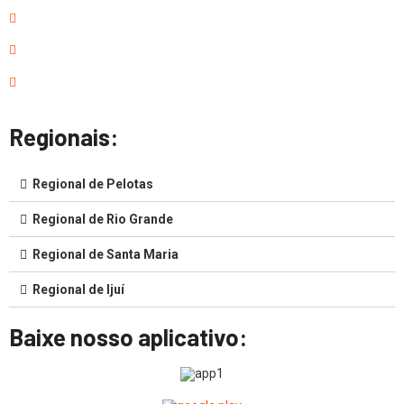
Regionais:
Regional de Pelotas
Regional de Rio Grande
Regional de Santa Maria
Regional de Ijuí
Baixe nosso aplicativo: