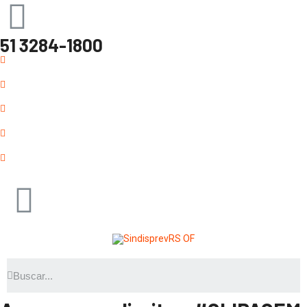
51 3284-1800