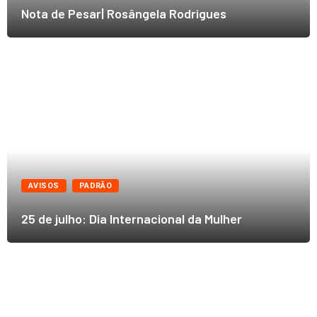
Nota de Pesar| Rosângela Rodrigues
AVISOS
PADRÃO
25 de julho: Dia Internacional da Mulher