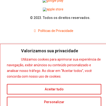
© 2023. Todos os direitos reservados.
Políticas de Privacidade
Valorizamos sua privacidade
Utilizamos cookies para aprimorar sua experiência de
navegação, exibir anúncios ou conteúdo personalizado e
analisar nosso tráfego. Ao clicar em “Aceitar todos”, você
concorda com nosso uso de cookies.
x
Aceitar tudo
Personalizar