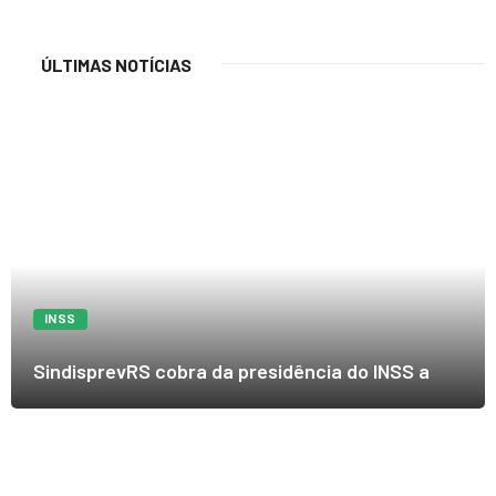
ÚLTIMAS NOTÍCIAS
INSS
SindisprevRS cobra da presidência do INSS a