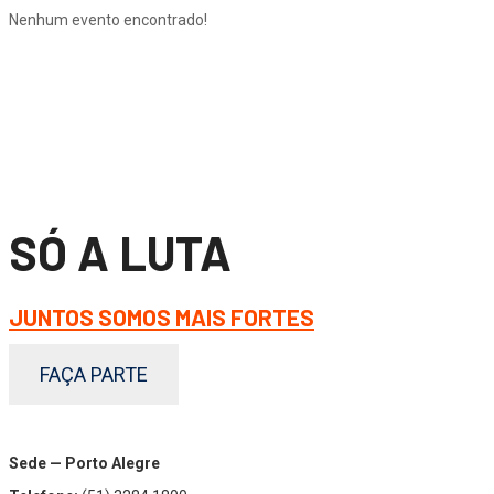
Nenhum evento encontrado!
SÓ A LUTA
JUNTOS SOMOS MAIS FORTES
FAÇA PARTE
Sede — Porto Alegre