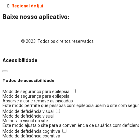
Regional de Ijuí
Baixe nosso aplicativo:
© 2023. Todos os direitos reservados.
Acessibilidade
Modos de acessibilidade
Modo de segurança para epilepsia
Modo de segurança para epilepsia
Absorve a cor e remove as piscadas
Este modo permite que pessoas com epilepsia usem o site com segura
Modo de deficiência visual
Modo de deficiência visual
Melhora o visual do site
Este modo ajusta o site para a conveniência de usuários com deficiên
Modo de deficiência cognitiva
Modo de deficiência cognitiva