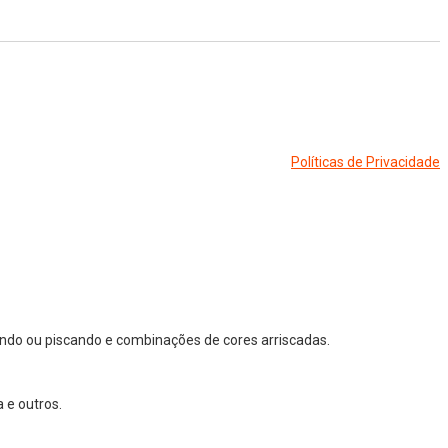
Políticas de Privacidade
ndo ou piscando e combinações de cores arriscadas.
 e outros.