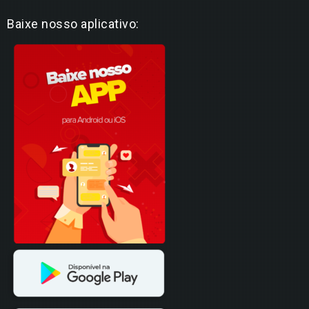
Baixe nosso aplicativo: