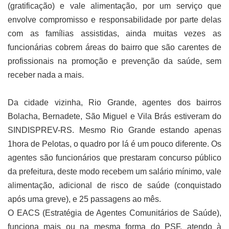
(gratificação) e vale alimentação, por um serviço que
envolve compromisso e responsabilidade por parte delas
com as famílias assistidas, ainda muitas vezes as
funcionárias cobrem áreas do bairro que são carentes de
profissionais na promoção e prevenção da saúde, sem
receber nada a mais.
Da cidade vizinha, Rio Grande, agentes dos bairros
Bolacha, Bernadete, São Miguel e Vila Brás estiveram do
SINDISPREV-RS. Mesmo Rio Grande estando apenas
1hora de Pelotas, o quadro por lá é um pouco diferente. Os
agentes são funcionários que prestaram concurso público
da prefeitura, deste modo recebem um salário mínimo, vale
alimentação, adicional de risco de saúde (conquistado
após uma greve), e 25 passagens ao mês.
O EACS (Estratégia de Agentes Comunitários de Saúde),
funciona mais ou na mesma forma do PSF, atendo à