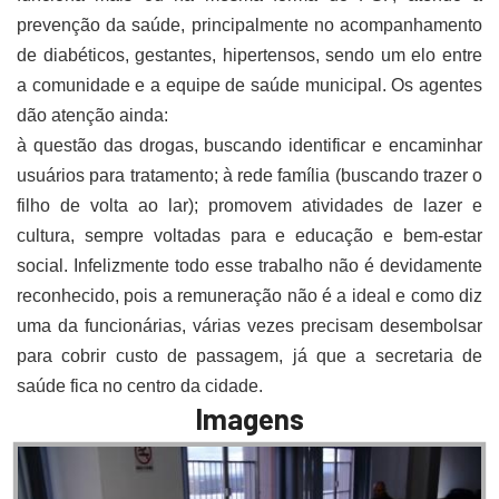
prevenção da saúde, principalmente no acompanhamento
de diabéticos, gestantes, hipertensos, sendo um elo entre
a comunidade e a equipe de saúde municipal. Os agentes
dão atenção ainda:
à questão das drogas, buscando identificar e encaminhar
usuários para tratamento; à rede família (buscando trazer o
filho de volta ao lar); promovem atividades de lazer e
cultura, sempre voltadas para e educação e bem-estar
social. Infelizmente todo esse trabalho não é devidamente
reconhecido, pois a remuneração não é a ideal e como diz
uma da funcionárias, várias vezes precisam desembolsar
para cobrir custo de passagem, já que a secretaria de
saúde fica no centro da cidade.
Imagens