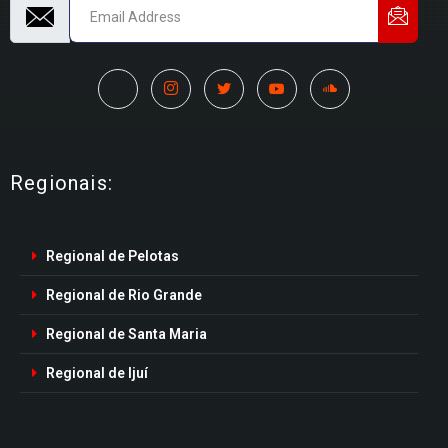
Regionais:
Regional de Pelotas
Regional de Rio Grande
Regional de Santa Maria
Regional de Ijuí