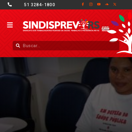
51 3284-1800