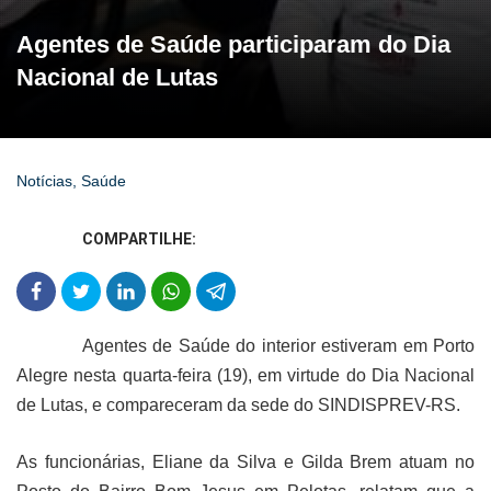
Agentes de Saúde participaram do Dia
Nacional de Lutas
Notícias
,
Saúde
COMPARTILHE:
Agentes de Saúde do interior estiveram em Porto
Alegre nesta quarta-feira (19), em virtude do Dia Nacional
de Lutas, e compareceram da sede do SINDISPREV-RS.
As funcionárias, Eliane da Silva e Gilda Brem atuam no