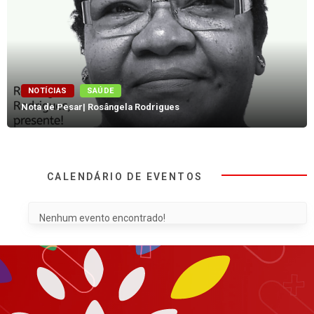
NOTÍCIAS
SAÚDE
Nota de Pesar| Rosângela Rodrigues
CALENDÁRIO DE EVENTOS
Nenhum evento encontrado!