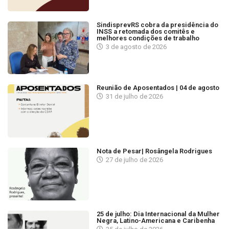
SindisprevRS cobra da presidência do
INSS a retomada dos comitês e
melhores condições de trabalho
3 de agosto de 2026
Reunião de Aposentados | 04 de agosto
31 de julho de 2026
Nota de Pesar| Rosângela Rodrigues
27 de julho de 2026
25 de julho: Dia Internacional da Mulher
Negra, Latino-Americana e Caribenha