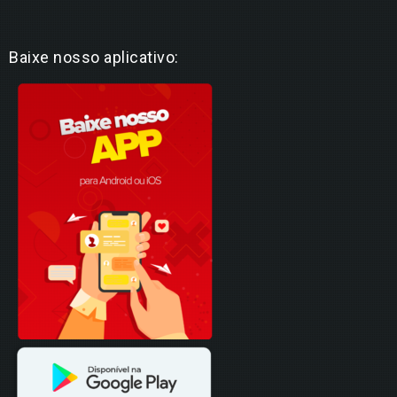
Baixe nosso aplicativo: