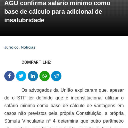
AGU confirma salário mínimo como
base de cálculo para adicional de
insalubridade
Jurídico
,
Notícias
COMPARTILHE:
Os advogados da União explicaram que, apesar
de o STF ter definido que é inconstitucional utilizar o
salário mínimo como base de cálculo de vantagens em
casos não previstos pela própria Constituição, a própria
Súmula Vinculante nº 4 determina que outro parâmetro