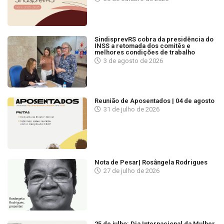
SindisprevRS cobra da presidência do
INSS a retomada dos comitês e
melhores condições de trabalho
3 de agosto de 2026
Reunião de Aposentados | 04 de agosto
31 de julho de 2026
Nota de Pesar| Rosângela Rodrigues
27 de julho de 2026
25 de julho: Dia Internacional da Mulher