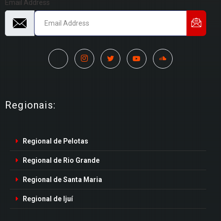
Email Address
Regionais:
Regional de Pelotas
Regional de Rio Grande
Regional de Santa Maria
Regional de Ijuí