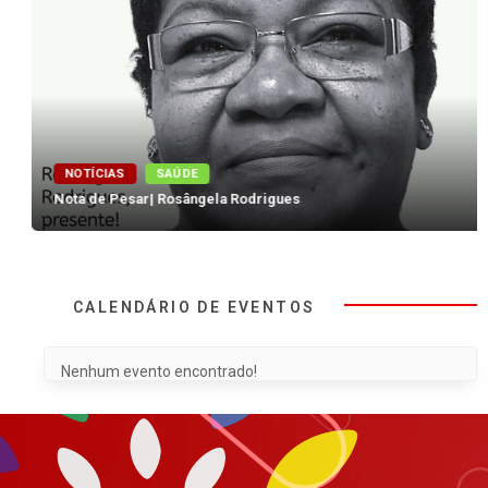
NOTÍCIAS
SAÚDE
Nota de Pesar| Rosângela Rodrigues
CALENDÁRIO DE EVENTOS
Nenhum evento encontrado!