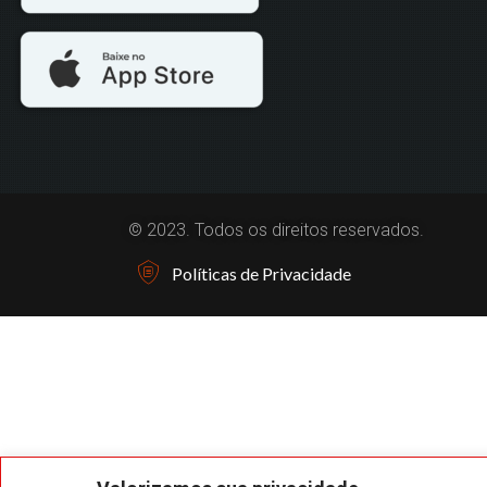
© 2023. Todos os direitos reservados.
Políticas de Privacidade