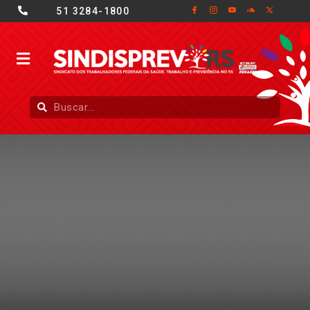
51 3284-1800