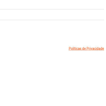
Políticas de Privacidade