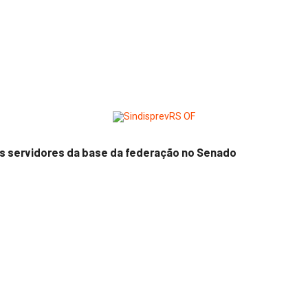
os servidores da base da federação no Senado