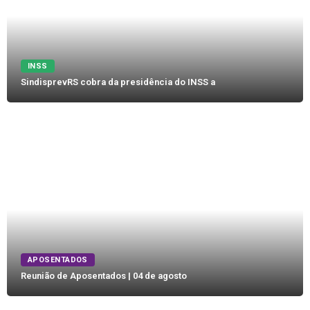
INSS
SindisprevRS cobra da presidência do INSS a
APOSENTADOS
Reunião de Aposentados | 04 de agosto