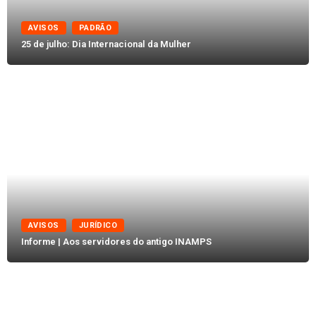
AVISOS
PADRÃO
25 de julho: Dia Internacional da Mulher
AVISOS
JURÍDICO
Informe | Aos servidores do antigo INAMPS