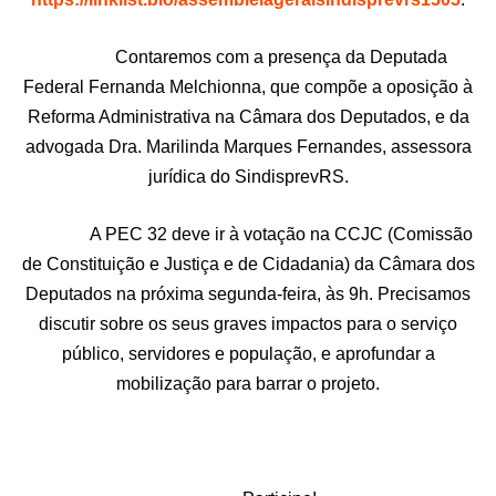
Contaremos com a presença da Deputada
Federal Fernanda Melchionna, que compõe a oposição à
Reforma Administrativa na Câmara dos Deputados, e da
advogada Dra. Marilinda Marques Fernandes, assessora
jurídica do SindisprevRS.
A PEC 32 deve ir à votação na CCJC (Comissão
de Constituição e Justiça e de Cidadania) da Câmara dos
Deputados na próxima segunda-feira, às 9h. Precisamos
discutir sobre os seus graves impactos para o serviço
público, servidores e população, e aprofundar a
mobilização para barrar o projeto.