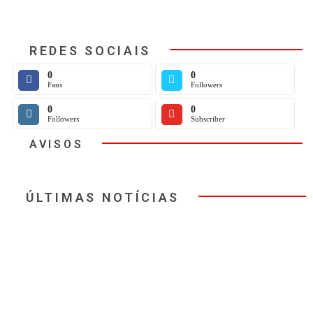
REDES SOCIAIS
0
0
Fans
Followers
0
0
Followers
Subscriber
AVISOS
ÚLTIMAS NOTÍCIAS