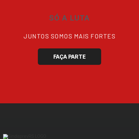
SÓ A LUTA
JUNTOS SOMOS MAIS FORTES
FAÇA PARTE