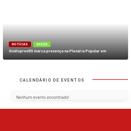
NOTÍCIAS
SAÚDE
SindisprevRS marca presença na Plenária Popular em
CALENDÁRIO DE EVENTOS
Nenhum evento encontrado!