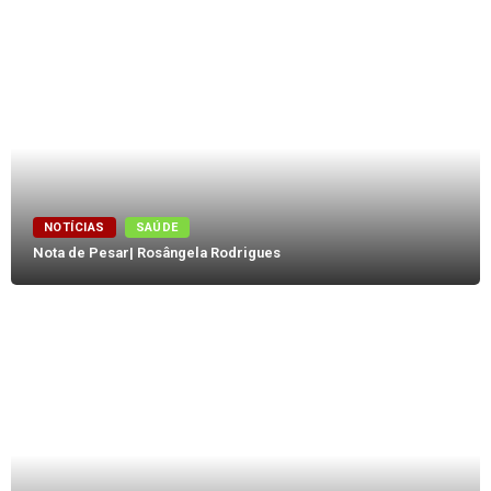
NOTÍCIAS
SAÚDE
Nota de Pesar| Rosângela Rodrigues