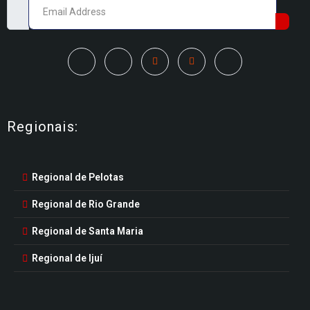
Regionais:
Regional de Pelotas
Regional de Rio Grande
Regional de Santa Maria
Regional de Ijuí