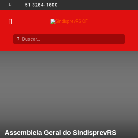
51 3284-1800
Assembleia Geral do SindisprevRS