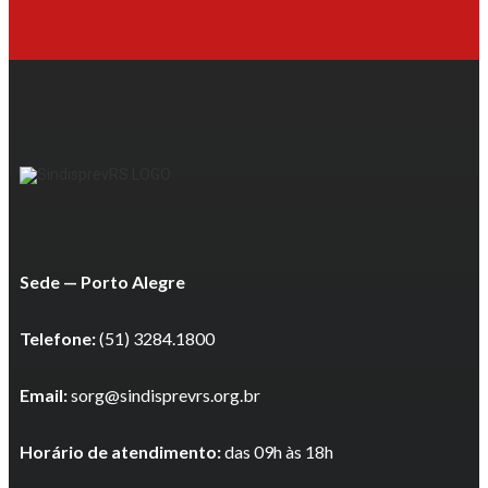
Sede — Porto Alegre
Telefone:
(51) 3284.1800
Email:
sorg@sindisprevrs.org.br
Horário de atendimento:
das 09h às 18h