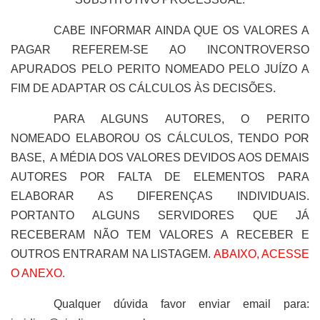
CABE INFORMAR AINDA QUE OS VALORES A
PAGAR REFEREM-SE AO INCONTROVERSO
APURADOS PELO PERITO NOMEADO PELO JUÍZO A
FIM DE ADAPTAR OS CÁLCULOS ÀS DECISÕES.
PARA ALGUNS AUTORES, O PERITO
NOMEADO ELABOROU OS CÁLCULOS, TENDO POR
BASE, A MÉDIA DOS VALORES DEVIDOS AOS DEMAIS
AUTORES POR FALTA DE ELEMENTOS PARA
ELABORAR AS DIFERENÇAS INDIVIDUAIS.
PORTANTO ALGUNS SERVIDORES QUE JÁ
RECEBERAM NÃO TEM VALORES A RECEBER E
OUTROS ENTRARAM NA LISTAGEM.
ABAIXO, ACESSE
O ANEXO.
Qualquer dúvida favor enviar email para: