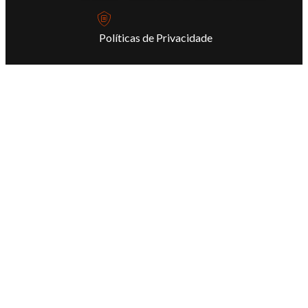
Políticas de Privacidade