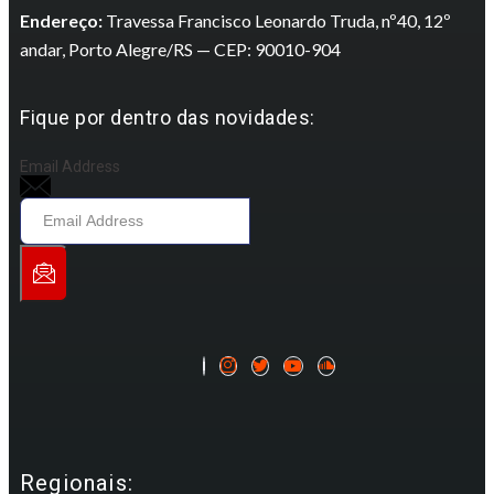
Endereço:
Travessa Francisco Leonardo Truda, nº40, 12º
andar, Porto Alegre/RS — CEP: 90010-904
Fique por dentro das novidades:
Email Address
Regionais: