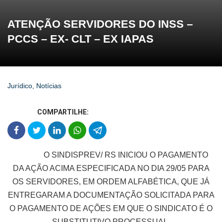
ATENÇÃO SERVIDORES DO INSS –
PCCS – EX- CLT – EX IAPAS
Jurídico
,
Notícias
COMPARTILHE:
O SINDISPREV/ RS INICIOU O PAGAMENTO
DA AÇÃO ACIMA ESPECIFICADA NO DIA 29/05 PARA
OS SERVIDORES, EM ORDEM ALFABÉTICA, QUE JÁ
ENTREGARAM A DOCUMENTAÇÃO SOLICITADA PARA
O PAGAMENTO DE AÇÕES EM QUE O SINDICATO É O
SUBSTITUTIVO PROCESSUAL.