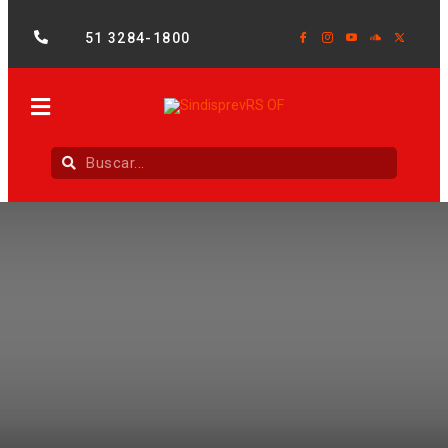
51 3284-1800