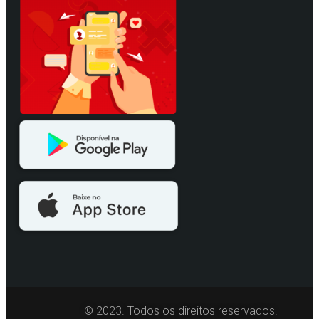
© 2023. Todos os direitos reservados.