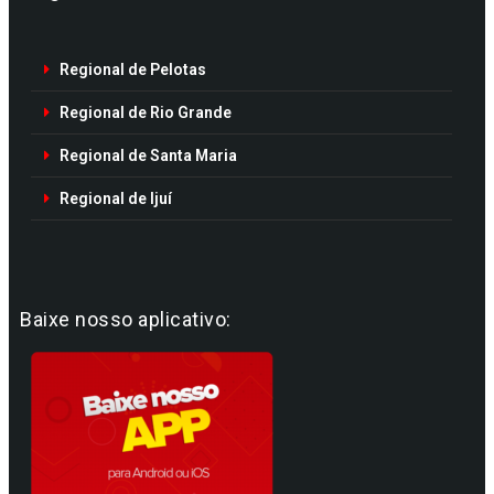
Regional de Pelotas
Regional de Rio Grande
Regional de Santa Maria
Regional de Ijuí
Baixe nosso aplicativo: