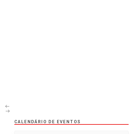
CALENDÁRIO DE EVENTOS