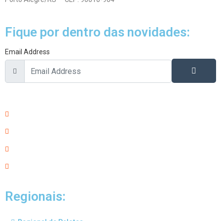
Fique por dentro das novidades:
Email Address
Regionais: