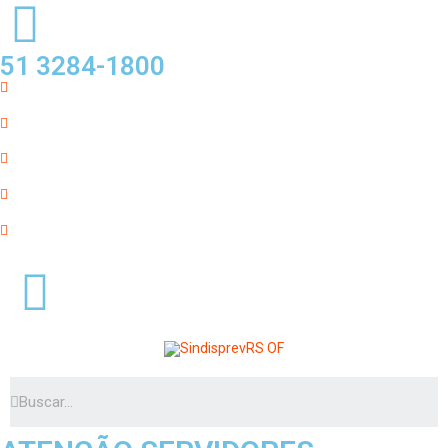
51 3284-1800