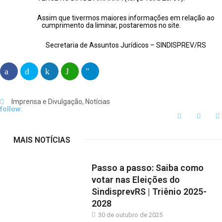
Assim que tivermos maiores informações em relação ao
cumprimento da liminar, postaremos no site.
Secretaria de Assuntos Jurídicos – SINDISPREV/RS
Imprensa e Divulgação
,
Notícias
follow:
MAIS NOTÍCIAS
Passo a passo: Saiba como
votar nas Eleições do
SindisprevRS | Triênio 2025-
2028
30 de outubro de 2025