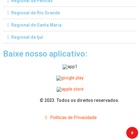
Regional de Pelotas
Regional de Rio Grande
Regional de Santa Maria
Regional de Ijuí
Baixe nosso aplicativo:
© 2023. Todos os direitos reservados.
Políticas de Privacidade