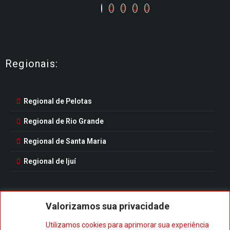
Regionais:
Regional de Pelotas
Regional de Rio Grande
Regional de Santa Maria
Regional de Ijuí
Valorizamos sua privacidade
Baixe nosso aplicativo:
Utilizamos cookies para aprimorar sua experiência