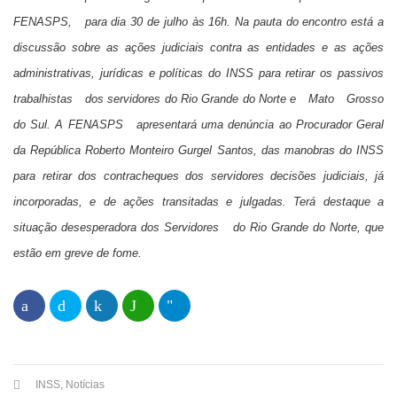
FENASPS, para dia 30 de julho às 16h. Na pauta do encontro está a
discussão sobre as ações judiciais contra as entidades e as ações
administrativas, jurídicas e políticas do INSS para retirar os passivos
trabalhistas dos servidores do Rio Grande do Norte e Mato Grosso
do Sul. A FENASPS apresentará uma denúncia ao Procurador Geral
da República Roberto Monteiro Gurgel Santos, das manobras do INSS
para retirar dos contracheques dos servidores decisões judiciais, já
incorporadas, e de ações transitadas e julgadas. Terá destaque a
situação desesperadora dos Servidores do Rio Grande do Norte, que
estão em greve de fome.
INSS
,
Notícias