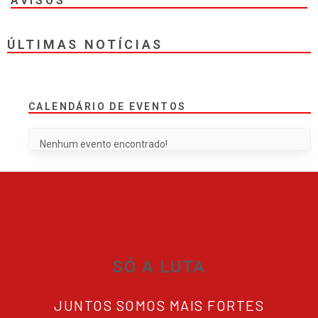
AVISOS
ÚLTIMAS NOTÍCIAS
CALENDÁRIO DE EVENTOS
Nenhum evento encontrado!
SÓ A LUTA
JUNTOS SOMOS MAIS FORTES