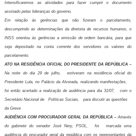
Intensificaremos as atividades para fazer cumprir o documento
assinado pelas lideranças do governo.
Em relação às gerências que não fizeram o parcelamento,
descumprindo as determinações da diretoria de recursos humanos, o
INSS orientou às gerências a emissão de ordem bancária, para que
seja depositado na conta corrente dos servidores os valores do
parcelamento.
ATO NA RESIDÊNCIA OFICIAL DO PRESIDENTE DA REPÚBLICA –
Na noite do dia 29 de julho, estiveram na residência oficial do
Presidente Lula, no Palácio da Alvorada, realizando manifestações,
foi então acertado a realização de audiência para dia 31/07, com o
Secretário Nacional de Políticas Sociais, para discutir as questões
da Greve.
AUDIÊNCIA COM PROCURADOR GERAL DA REPÚBLICA –
Através
do gabinete do senador José Nery, PSOL, foi marcada uma
audiência do procurador geral da república com os representantes da