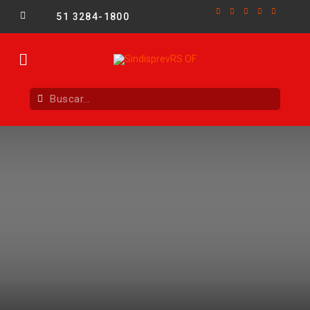
51 3284-1800