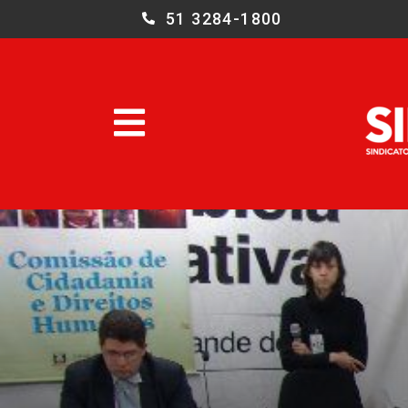
51 3284-1800