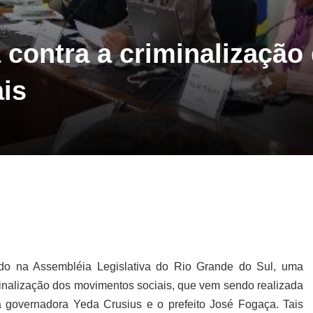
 contra a criminalização
is
lizado na Assembléia Legislativa do Rio Grande do Sul, uma
minalização dos movimentos sociais, que vem sendo realizada
 governadora Yeda Crusius e o prefeito José Fogaça. Tais