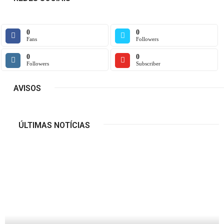
0
0
Fans
Followers
0
0
Followers
Subscriber
AVISOS
ÚLTIMAS NOTÍCIAS