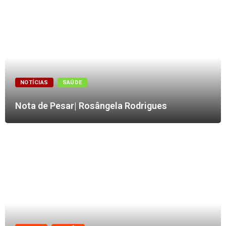
NOTÍCIAS
SAÚDE
Nota de Pesar| Rosângela Rodrigues