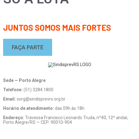
JUNTOS SOMOS MAIS FORTES
FAÇA PARTE
Sede — Porto Alegre
Telefone:
(51) 3284.1800
Email:
sorg@sindisprevrs.org.br
Horário de atendimento:
das 09h às 18h
Endereço:
Travessa Francisco Leonardo Truda, nº40, 12º andar,
Porto Alegre/RS — CEP: 90010-904