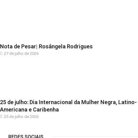
Nota de Pesar| Rosângela Rodrigues
27 de julho de 2026
25 de julho: Dia Internacional da Mulher Negra, Latino-
Americana e Caribenha
25 de julho de 2026
REDES SOCIAIS