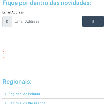
Fique por dentro das novidades:
Email Address
Regionais:
Regional de Pelotas
Regional de Rio Grande