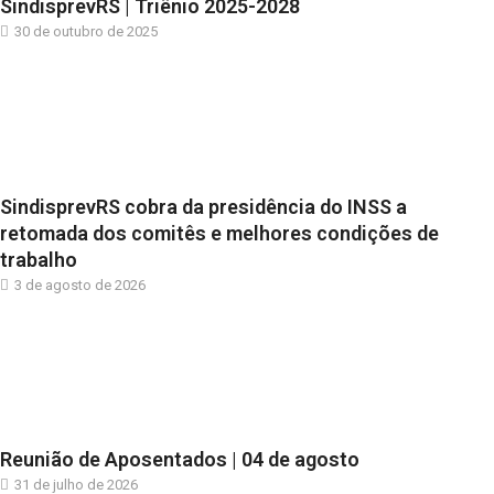
SindisprevRS | Triênio 2025-2028
30 de outubro de 2025
SindisprevRS cobra da presidência do INSS a
retomada dos comitês e melhores condições de
trabalho
3 de agosto de 2026
Reunião de Aposentados | 04 de agosto
31 de julho de 2026