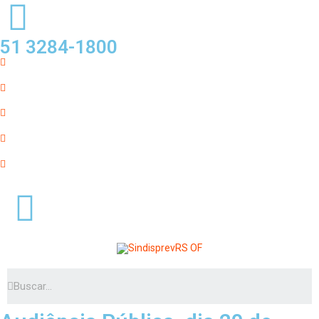
51 3284-1800