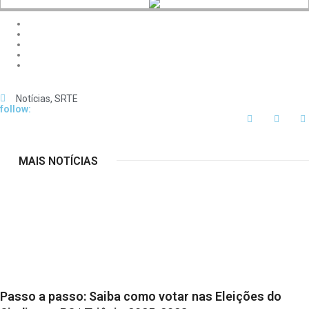
Notícias
,
SRTE
follow:
MAIS NOTÍCIAS
Passo a passo: Saiba como votar nas Eleições do