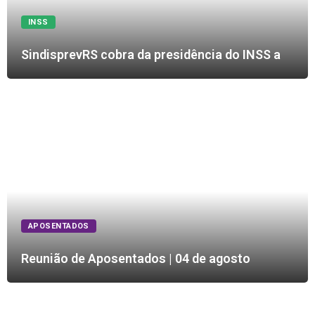
INSS
SindisprevRS cobra da presidência do INSS a
APOSENTADOS
Reunião de Aposentados | 04 de agosto