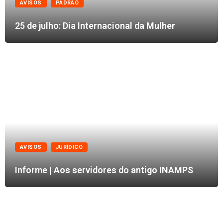
AVISOS
PADRÃO
25 de julho: Dia Internacional da Mulher
AVISOS
JURÍDICO
Informe | Aos servidores do antigo INAMPS