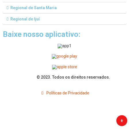
Regional de Santa Maria
Regional de Ijuí
Baixe nosso aplicativo:
© 2023. Todos os direitos reservados.
Políticas de Privacidade