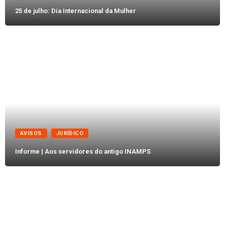
25 de julho: Dia Internacional da Mulher
AVISOS
JURÍDICO
Informe | Aos servidores do antigo INAMPS