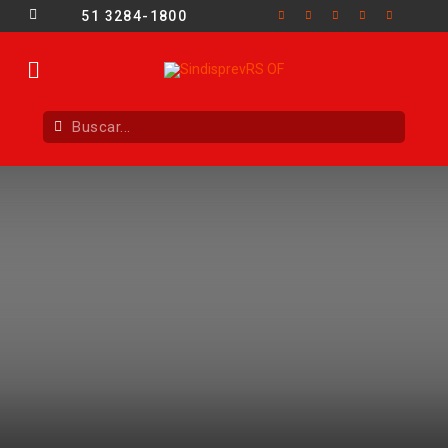
51 3284-1800