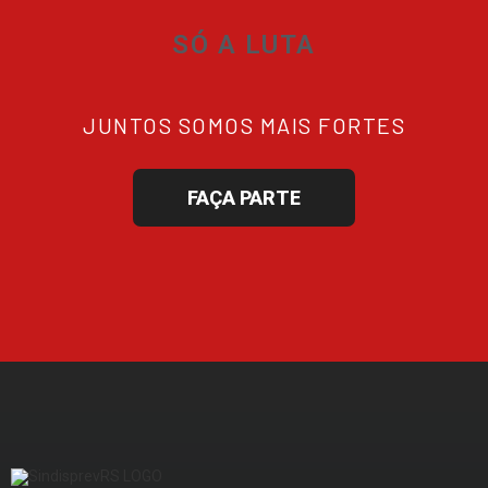
SÓ A LUTA
JUNTOS SOMOS MAIS FORTES
FAÇA PARTE