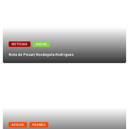
NOTÍCIAS
SAÚDE
Nota de Pesar| Rosângela Rodrigues
AVISOS
PADRÃO