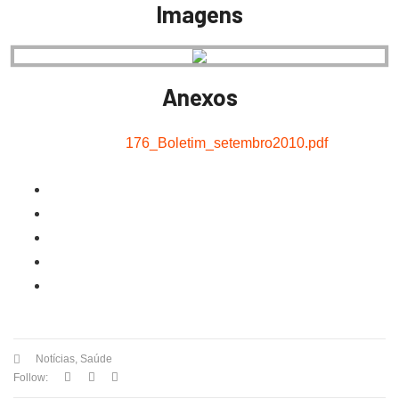
Imagens
Anexos
176_Boletim_setembro2010.pdf
Notícias
,
Saúde
Follow: