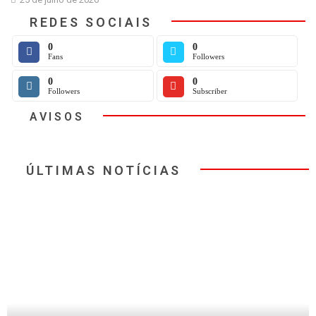
REDES SOCIAIS
0
0
Fans
Followers
0
0
Followers
Subscriber
AVISOS
ÚLTIMAS NOTÍCIAS