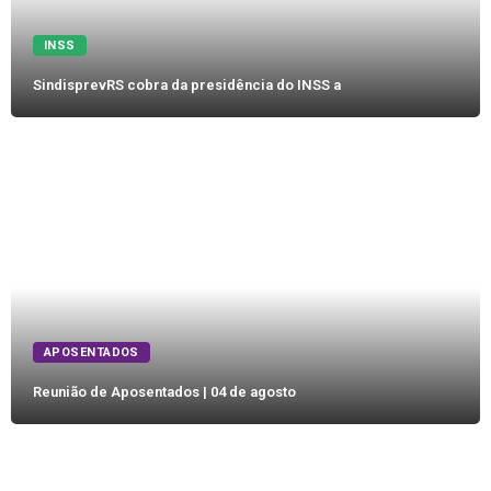
INSS
SindisprevRS cobra da presidência do INSS a
APOSENTADOS
Reunião de Aposentados | 04 de agosto