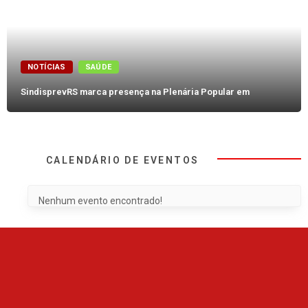
NOTÍCIAS
SAÚDE
SindisprevRS marca presença na Plenária Popular em
CALENDÁRIO DE EVENTOS
Nenhum evento encontrado!