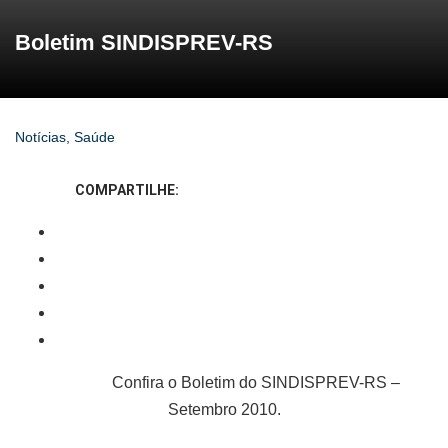
Boletim SINDISPREV-RS
Notícias
,
Saúde
COMPARTILHE:
Confira o Boletim do SINDISPREV-RS –
Setembro 2010.