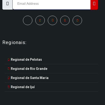
Regionais:
Regional de Pelotas
Regional de Rio Grande
Regional de Santa Maria
Regional de Ijuí