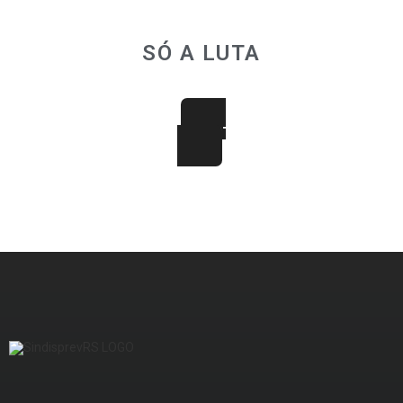
SÓ A LUTA
JUNTOS SOMOS MAIS FORTES
FAÇA PARTE