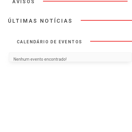
AVISOS
ÚLTIMAS NOTÍCIAS
CALENDÁRIO DE EVENTOS
Nenhum evento encontrado!