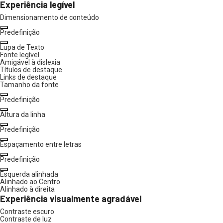
Experiência legível
Dimensionamento de conteúdo
Predefinição
Lupa de Texto
Fonte legível
Amigável à dislexia
Títulos de destaque
Links de destaque
Tamanho da fonte
Predefinição
Altura da linha
Predefinição
Espaçamento entre letras
Predefinição
Esquerda alinhada
Alinhado ao Centro
Alinhado à direita
Experiência visualmente agradável
Contraste escuro
Contraste de luz