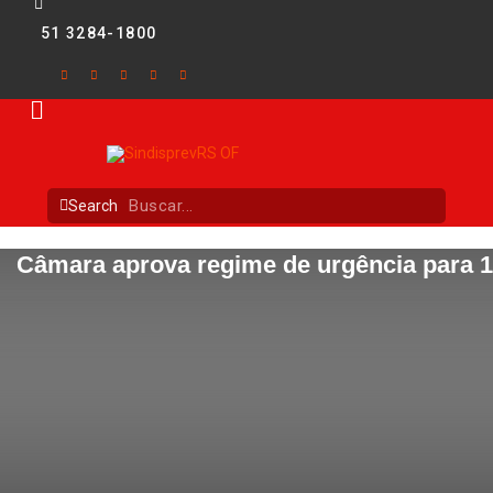
51 3284-1800
Search
Câmara aprova regime de urgência para 12