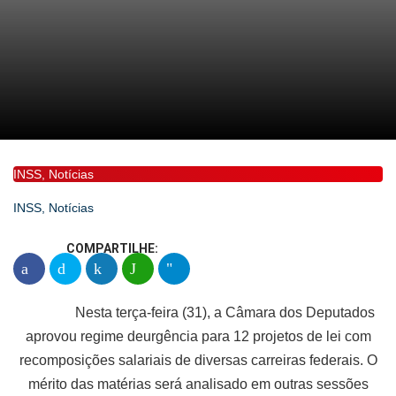
INSS
,
Notícias
INSS
,
Notícias
COMPARTILHE:
Nesta terça-feira (31), a Câmara dos Deputados
aprovou regime deurgência para 12 projetos de lei com
recomposições salariais de diversas carreiras federais. O
mérito das matérias será analisado em outras sessões