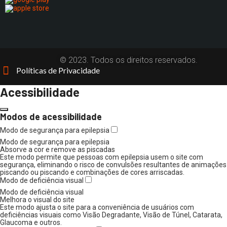
© 2023. Todos os direitos reservados.
Políticas de Privacidade
Acessibilidade
Modos de acessibilidade
Modo de segurança para epilepsia
Modo de segurança para epilepsia
Absorve a cor e remove as piscadas
Este modo permite que pessoas com epilepsia usem o site com
segurança, eliminando o risco de convulsões resultantes de animações
piscando ou piscando e combinações de cores arriscadas.
Modo de deficiência visual
Modo de deficiência visual
Melhora o visual do site
Este modo ajusta o site para a conveniência de usuários com
deficiências visuais como Visão Degradante, Visão de Túnel, Catarata,
Glaucoma e outros.