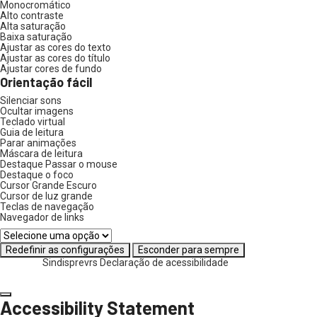
Monocromático
Alto contraste
Alta saturação
Baixa saturação
Ajustar as cores do texto
Ajustar as cores do título
Ajustar cores de fundo
Orientação fácil
Silenciar sons
Ocultar imagens
Teclado virtual
Guia de leitura
Parar animações
Máscara de leitura
Destaque Passar o mouse
Destaque o foco
Cursor Grande Escuro
Cursor de luz grande
Teclas de navegação
Navegador de links
Redefinir as configurações
Esconder para sempre
Sindisprevrs
Declaração de acessibilidade
Accessibility Statement