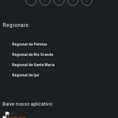
Regionais:
Regional de Pelotas
Regional de Rio Grande
Regional de Santa Maria
Regional de Ijuí
Baixe nosso aplicativo: