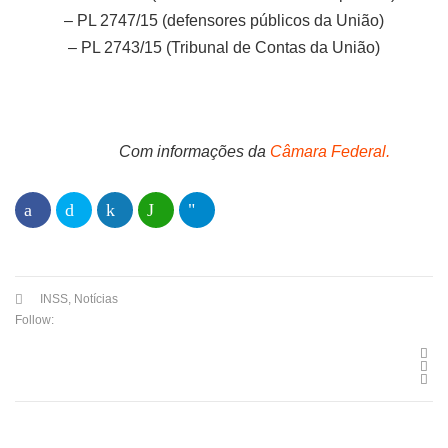
– PL 2747/15 (defensores públicos da União)
– PL 2743/15 (Tribunal de Contas da União)
Com informações da
Câmara Federal.
INSS
,
Notícias
Follow: