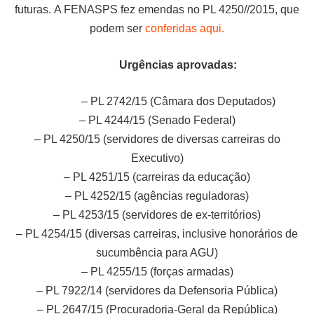
futuras. A FENASPS fez emendas no PL 4250//2015, que
podem ser
conferidas aqui.
Urgências aprovadas:
– PL 2742/15 (Câmara dos Deputados)
– PL 4244/15 (Senado Federal)
– PL 4250/15 (servidores de diversas carreiras do
Executivo)
– PL 4251/15 (carreiras da educação)
– PL 4252/15 (agências reguladoras)
– PL 4253/15 (servidores de ex-territórios)
– PL 4254/15 (diversas carreiras, inclusive honorários de
sucumbência para AGU)
– PL 4255/15 (forças armadas)
– PL 7922/14 (servidores da Defensoria Pública)
– PL 2647/15 (Procuradoria-Geral da República)