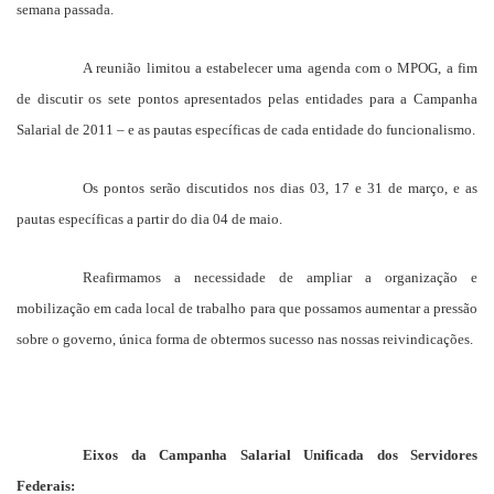
semana passada.
A reunião limitou a estabelecer uma agenda com o MPOG, a fim
de discutir os sete pontos apresentados pelas entidades para a Campanha
Salarial de 2011 – e as pautas específicas de cada entidade do funcionalismo.
Os pontos serão discutidos nos dias 03, 17 e 31 de março, e as
pautas específicas a partir do dia 04 de maio.
Reafirmamos a necessidade de ampliar a organização e
mobilização em cada local de trabalho para que possamos aumentar a pressão
sobre o governo, única forma de obtermos sucesso nas nossas reivindicações.
Eixos da Campanha Salarial Unificada dos Servidores
Federais: