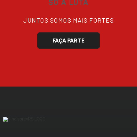
SÓ A LUTA
JUNTOS SOMOS MAIS FORTES
FAÇA PARTE