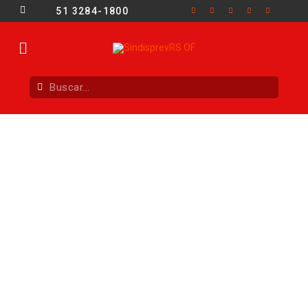
51 3284-1800