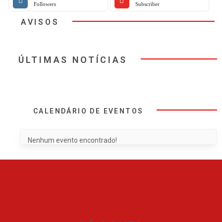
Followers
Subscriber
AVISOS
ÚLTIMAS NOTÍCIAS
CALENDÁRIO DE EVENTOS
Nenhum evento encontrado!