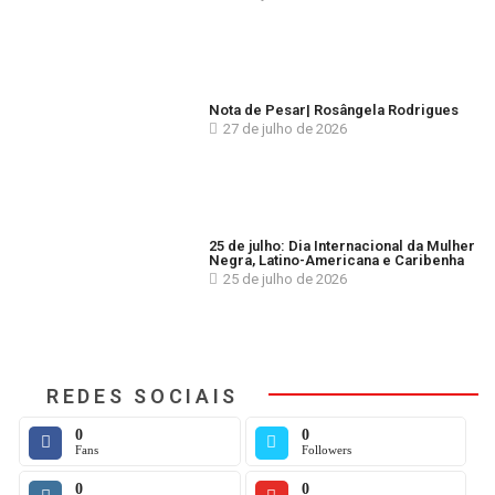
Nota de Pesar| Rosângela Rodrigues
27 de julho de 2026
25 de julho: Dia Internacional da Mulher
Negra, Latino-Americana e Caribenha
25 de julho de 2026
REDES SOCIAIS
0
0
Fans
Followers
0
0