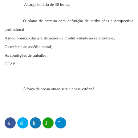
A carga horária de 30 horas;
O plano de carreira com definição de atribuições e perspectiva
profissional;
A incorporação das gratificações de produtividade ao salário-base;
O combate ao assédio moral;
As condições de trabalho;
GEAP.
A força da nossa união será a nossa vitória!