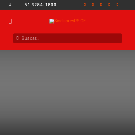
51 3284-1800