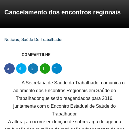
Cancelamento dos encontros regionais
Notícias
,
Saúde Do Trabalhador
COMPARTILHE:
A Secretaria de Saúde do Trabalhador comunica o
adiamento dos Encontros Regionais em Saúde do
Trabalhador que serão reagendados para 2016,
juntamente com o Encontro Estadual de Saúde do
Trabalhador.
A alteração ocorre em função de sobrecarga de agenda