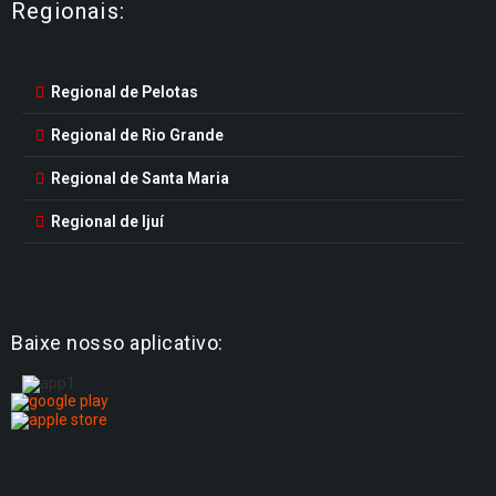
Regionais:
Regional de Pelotas
Regional de Rio Grande
Regional de Santa Maria
Regional de Ijuí
Baixe nosso aplicativo: