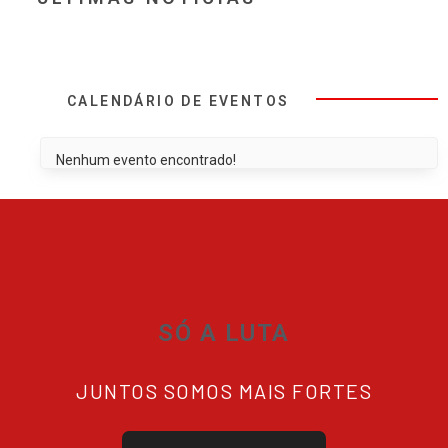
CALENDÁRIO DE EVENTOS
Nenhum evento encontrado!
SÓ A LUTA
JUNTOS SOMOS MAIS FORTES