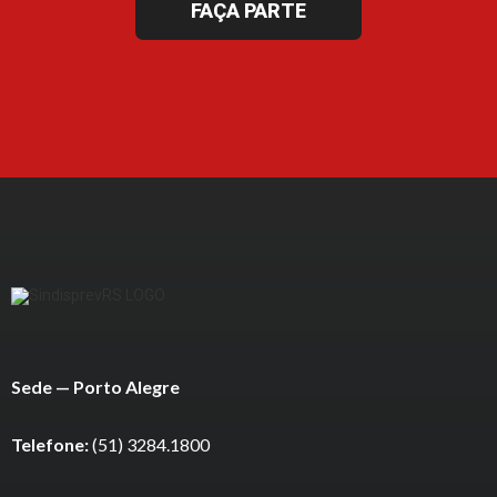
FAÇA PARTE
Sede — Porto Alegre
Telefone:
(51) 3284.1800