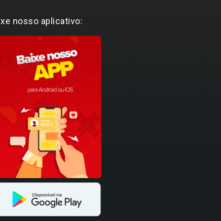
ixe nosso aplicativo: