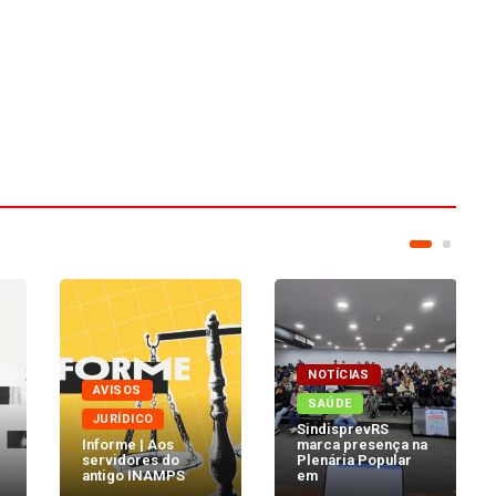
NOTÍCIAS
AVISOS
SAÚDE
JURÍDICO
SindisprevRS
Informe | Aos
marca presença na
servidores do
Plenária Popular
antigo INAMPS
em