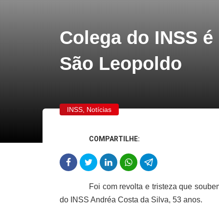
Colega do INSS é
São Leopoldo
INSS
,
Notícias
COMPARTILHE:
Foi com revolta e tristeza que soube
do INSS Andréa Costa da Silva, 53 anos.