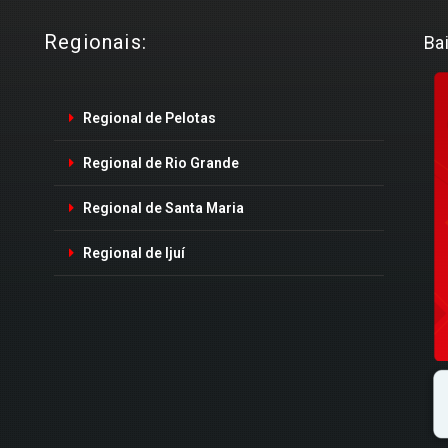
Regionais:
Ba
Regional de Pelotas
Regional de Rio Grande
Regional de Santa Maria
Regional de Ijuí