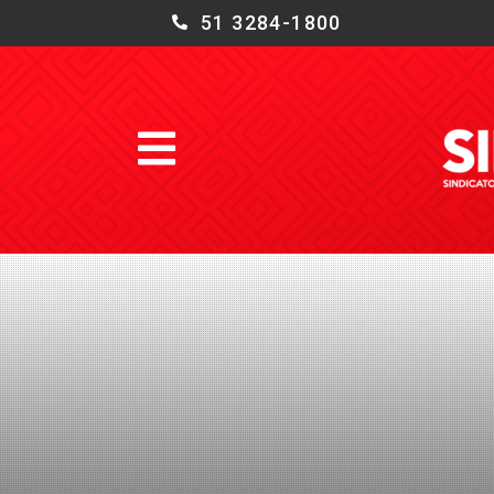
51 3284-1800