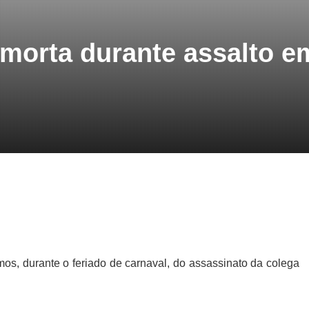
 morta durante assalto e
mos, durante o feriado de carnaval, do assassinato da colega