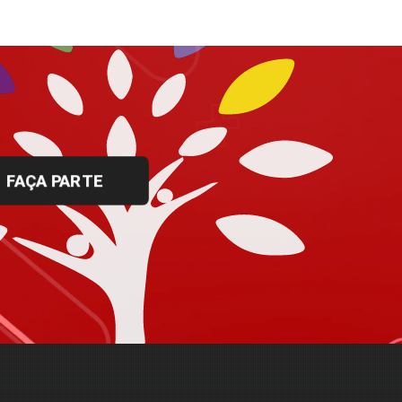
FAÇA PARTE