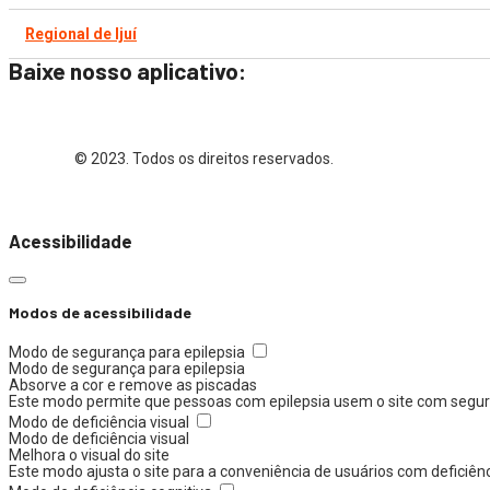
Regional de Ijuí
Baixe nosso aplicativo:
© 2023. Todos os direitos reservados.
Acessibilidade
Modos de acessibilidade
Modo de segurança para epilepsia
Modo de segurança para epilepsia
Absorve a cor e remove as piscadas
Este modo permite que pessoas com epilepsia usem o site com segura
Modo de deficiência visual
Modo de deficiência visual
Melhora o visual do site
Este modo ajusta o site para a conveniência de usuários com deficiên