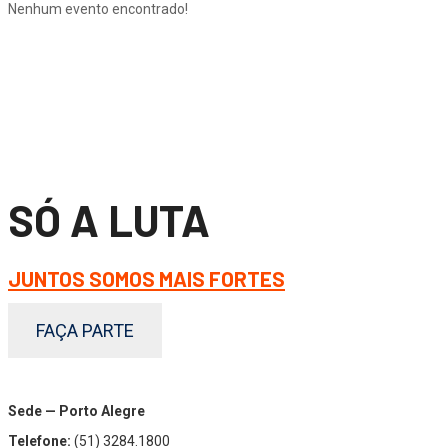
Nenhum evento encontrado!
SÓ A LUTA
JUNTOS SOMOS MAIS FORTES
FAÇA PARTE
Sede — Porto Alegre
Telefone:
(51) 3284.1800