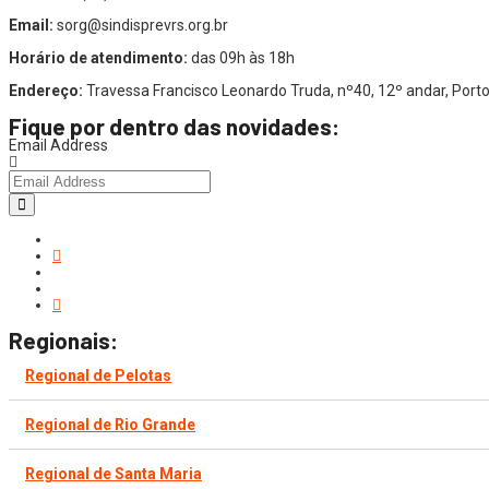
Email:
sorg@sindisprevrs.org.br
Horário de atendimento:
das 09h às 18h
Endereço:
Travessa Francisco Leonardo Truda, nº40, 12º andar, Por
Fique por dentro das novidades:
Email Address
Regionais:
Regional de Pelotas
Regional de Rio Grande
Regional de Santa Maria