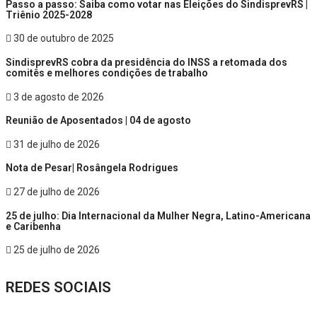
Passo a passo: Saiba como votar nas Eleições do SindisprevRS |
Triênio 2025-2028
30 de outubro de 2025
SindisprevRS cobra da presidência do INSS a retomada dos
comitês e melhores condições de trabalho
3 de agosto de 2026
Reunião de Aposentados | 04 de agosto
31 de julho de 2026
Nota de Pesar| Rosângela Rodrigues
27 de julho de 2026
25 de julho: Dia Internacional da Mulher Negra, Latino-Americana
e Caribenha
25 de julho de 2026
REDES SOCIAIS