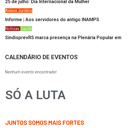
25 de julho: Dia Internacional da Mulher
Avisos
Jurídico
Informe | Aos servidores do antigo INAMPS
Notícias
Saúde
SindisprevRS marca presença na Plenária Popular em
CALENDÁRIO DE EVENTOS
Nenhum evento encontrado!
SÓ A LUTA
JUNTOS SOMOS MAIS FORTES