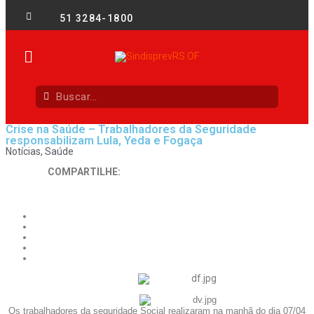
51 3284-1800
Crise na Saúde – Trabalhadores da Seguridade
responsabilizam Lula, Yeda e Fogaça
Notícias
,
Saúde
COMPARTILHE:
Os trabalhadores da seguridade Social realizaram na manhã do dia 07/04