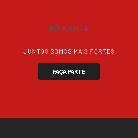
SÓ A LUTA
JUNTOS SOMOS MAIS FORTES
FAÇA PARTE