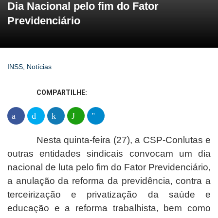
Dia Nacional pelo fim do Fator
Previdenciário
INSS
,
Notícias
COMPARTILHE:
Nesta quinta-feira (27), a CSP-Conlutas e
outras entidades sindicais convocam um dia
nacional de luta pelo fim do Fator Previdenciário,
a anulação da reforma da previdência, contra a
terceirização e privatização da saúde e
educação e a reforma trabalhista, bem como