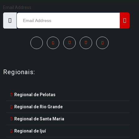
Email Address
Regionais:
Regional de Pelotas
Regional de Rio Grande
Regional de Santa Maria
Regional de Ijuí