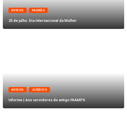
AVISOS
PADRÃO
25 de julho: Dia Internacional da Mulher
AVISOS
JURÍDICO
Informe | Aos servidores do antigo INAMPS