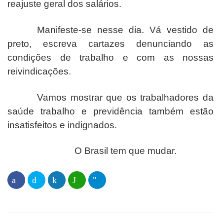
reajuste geral dos salários.
Manifeste-se nesse dia. Vá vestido de
preto, escreva cartazes denunciando as
condições de trabalho e com as nossas
reivindicações.
Vamos mostrar que os trabalhadores da
saúde trabalho e previdência também estão
insatisfeitos e indignados.
O Brasil tem que mudar.