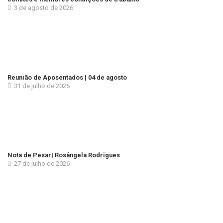
3 de agosto de 2026
Reunião de Aposentados | 04 de agosto
31 de julho de 2026
Nota de Pesar| Rosângela Rodrigues
27 de julho de 2026