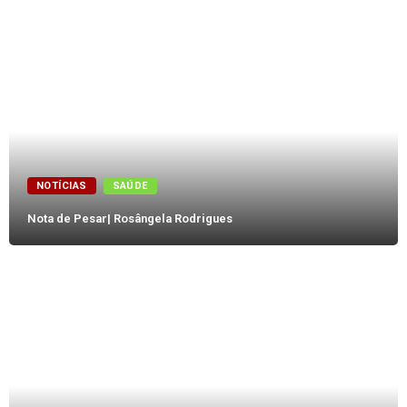
NOTÍCIAS
SAÚDE
Nota de Pesar| Rosângela Rodrigues