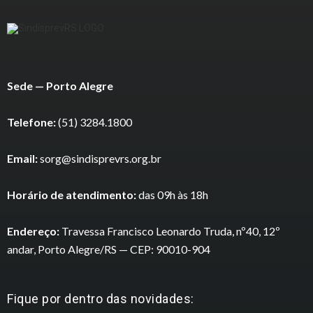
Sede — Porto Alegre
Telefone:
(51) 3284.1800
Email:
sorg@sindisprevrs.org.br
Horário de atendimento:
das 09h às 18h
Endereço:
Travessa Francisco Leonardo Truda, nº40, 12º
andar, Porto Alegre/RS — CEP: 90010-904
Fique por dentro das novidades: