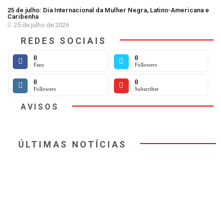
25 de julho: Dia Internacional da Mulher Negra, Latino-Americana e
Caribenha
25 de julho de 2026
REDES SOCIAIS
0
0
Fans
Followers
0
0
Followers
Subscriber
AVISOS
ÚLTIMAS NOTÍCIAS