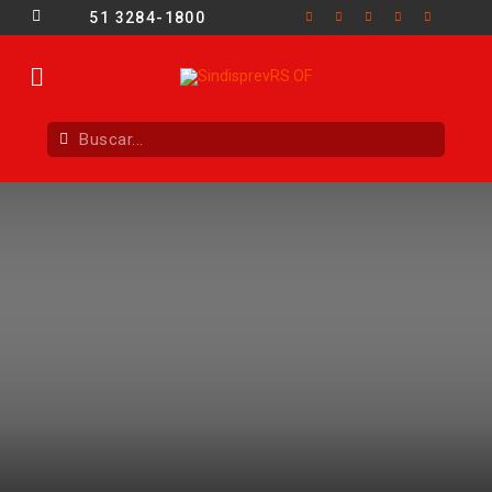
51 3284-1800