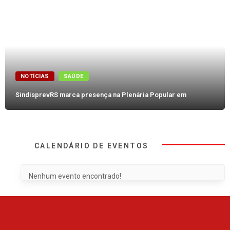
NOTÍCIAS
SAÚDE
SindisprevRS marca presença na Plenária Popular em
CALENDÁRIO DE EVENTOS
Nenhum evento encontrado!