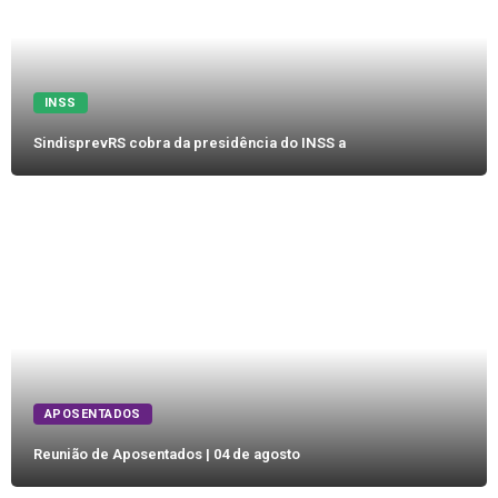
INSS
SindisprevRS cobra da presidência do INSS a
APOSENTADOS
Reunião de Aposentados | 04 de agosto