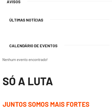
AVISOS
ÚLTIMAS NOTÍCIAS
CALENDÁRIO DE EVENTOS
Nenhum evento encontrado!
SÓ A LUTA
JUNTOS SOMOS MAIS FORTES