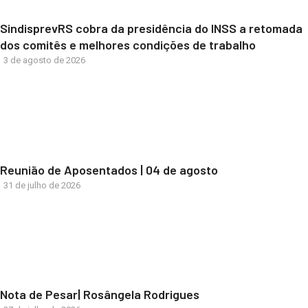
SindisprevRS cobra da presidência do INSS a retomada
dos comitês e melhores condições de trabalho
3 de agosto de 2026
Reunião de Aposentados | 04 de agosto
31 de julho de 2026
Nota de Pesar| Rosângela Rodrigues