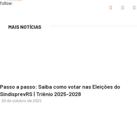
follow:
MAIS NOTÍCIAS
Passo a passo: Saiba como votar nas Eleições do
SindisprevRS | Triênio 2025-2028
30 de outubro de 2025