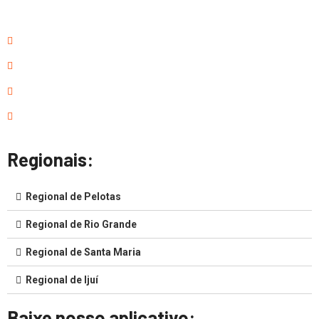
Regionais:
Regional de Pelotas
Regional de Rio Grande
Regional de Santa Maria
Regional de Ijuí
Baixe nosso aplicativo: