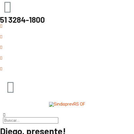
51 3284-1800
Diego, presente!