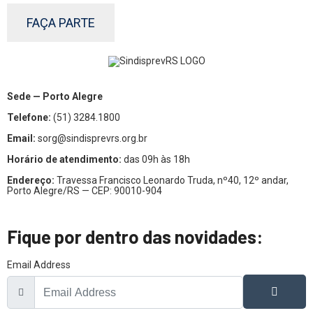
FAÇA PARTE
Sede — Porto Alegre
Telefone:
(51) 3284.1800
Email:
sorg@sindisprevrs.org.br
Horário de atendimento:
das 09h às 18h
Endereço:
Travessa Francisco Leonardo Truda, nº40, 12º andar,
Porto Alegre/RS — CEP: 90010-904
Fique por dentro das novidades:
Email Address