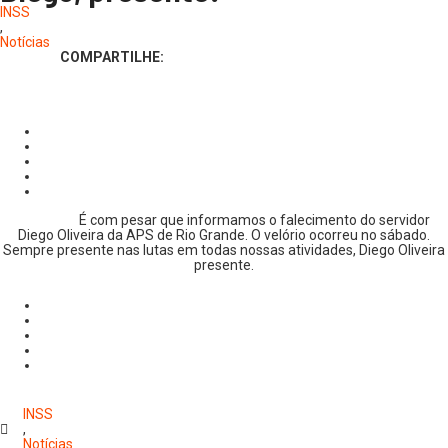
INSS
,
Notícias
COMPARTILHE:
É com pesar que informamos o falecimento do servidor
Diego Oliveira da APS de Rio Grande. O velório ocorreu no sábado.
Sempre presente nas lutas em todas nossas atividades, Diego Oliveira
presente.
INSS
,
Notícias