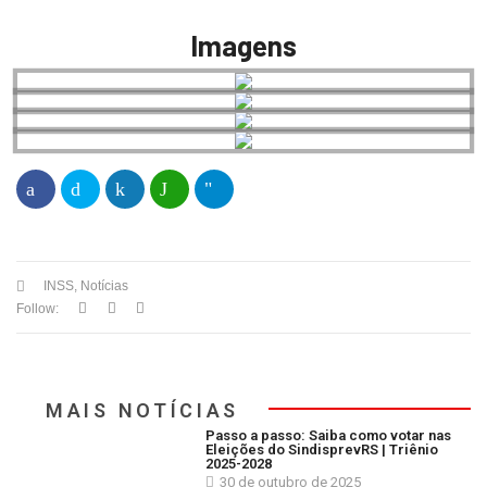
Imagens
INSS
,
Notícias
Follow:
MAIS NOTÍCIAS
Passo a passo: Saiba como votar nas
Eleições do SindisprevRS | Triênio
2025-2028
30 de outubro de 2025