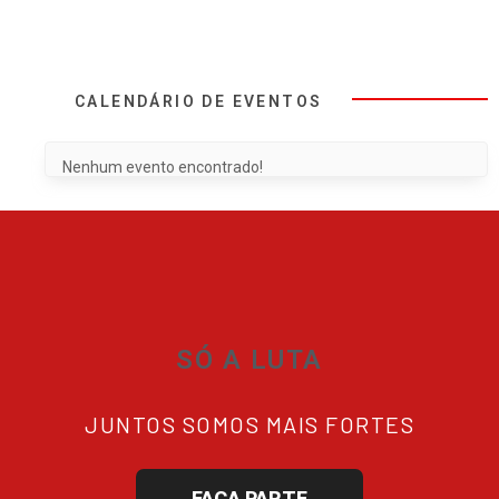
CALENDÁRIO DE EVENTOS
Nenhum evento encontrado!
SÓ A LUTA
JUNTOS SOMOS MAIS FORTES
FAÇA PARTE