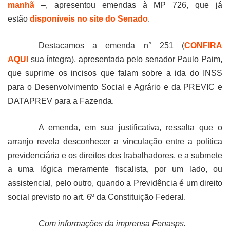
manhã
–, apresentou emendas à MP 726, que já
estão
disponíveis no site do Senado
.
Destacamos a emenda n° 251 (
CONFIRA
AQUI
sua íntegra), apresentada pelo senador Paulo Paim,
que suprime os incisos que falam sobre a ida do INSS
para o Desenvolvimento Social e Agrário e da PREVIC e
DATAPREV para a Fazenda.
A emenda, em sua justificativa, ressalta que o
arranjo revela desconhecer a vinculação entre a política
previdenciária e os direitos dos trabalhadores, e a submete
a uma lógica meramente fiscalista, por um lado, ou
assistencial, pelo outro, quando a Previdência é um direito
social previsto no art. 6º da Constituição Federal.
Com informações da imprensa Fenasps.