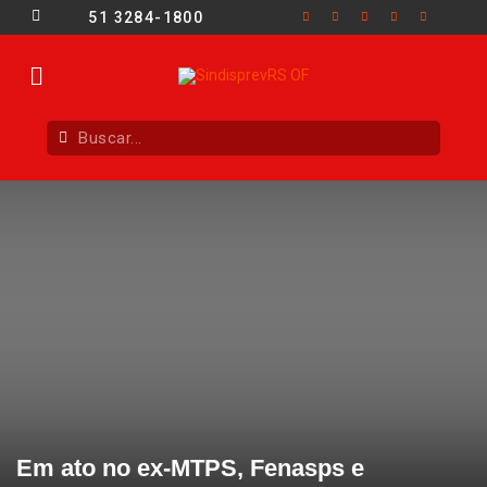
51 3284-1800
Em ato no ex-MTPS, Fenasps e