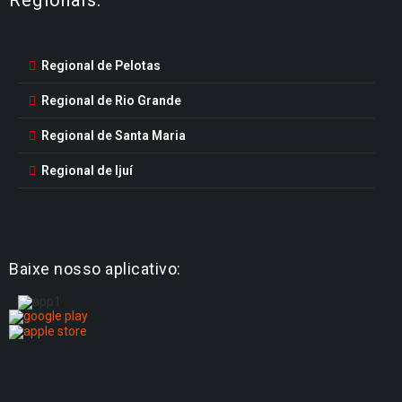
Regional de Pelotas
Regional de Rio Grande
Regional de Santa Maria
Regional de Ijuí
Baixe nosso aplicativo: