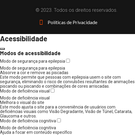
© 2023. Todos os direitos reservados.
Políticas de Privacidade
Acessibilidade
Modos de acessibilidade
Modo de segurança para epilepsia
Modo de segurança para epilepsia
Absorve a cor e remove as piscadas
Este modo permite que pessoas com epilepsia usem o site com
segurança, eliminando o risco de convulsões resultantes de animações
piscando ou piscando e combinações de cores arriscadas.
Modo de deficiência visual
Modo de deficiência visual
Melhora o visual do site
Este modo ajusta o site para a conveniência de usuários com
deficiências visuais como Visão Degradante, Visão de Túnel, Catarata,
Glaucoma e outros.
Modo de deficiência cognitiva
Modo de deficiência cognitiva
Ajuda a focar em conteúdo específico