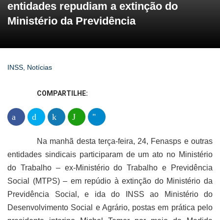
entidades repudiam a extinção do
Ministério da Previdência
INSS
,
Notícias
COMPARTILHE:
Na manhã desta terça-feira, 24, Fenasps e outras
entidades sindicais participaram de um ato no Ministério
do Trabalho – ex-Ministério do Trabalho e Previdência
Social (MTPS) – em repúdio à extinção do Ministério da
Previdência Social, e ida do INSS ao Ministério do
Desenvolvimento Social e Agrário, postas em prática pelo