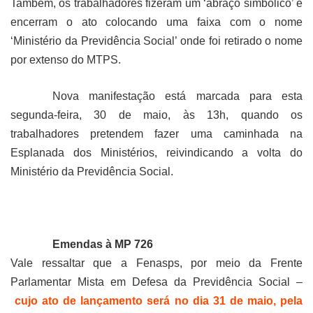
Também, os trabalhadores fizeram um ‘abraço simbólico’ e
encerram o ato colocando uma faixa com o nome
‘Ministério da Previdência Social’ onde foi retirado o nome
por extenso do MTPS.
Nova manifestação está marcada para esta
segunda-feira, 30 de maio, às 13h, quando os
trabalhadores pretendem fazer uma caminhada na
Esplanada dos Ministérios, reivindicando a volta do
Ministério da Previdência Social.
Emendas à MP 726
Vale ressaltar que a Fenasps, por meio da Frente
Parlamentar Mista em Defesa da Previdência Social –
cujo ato de lançamento será no dia 31 de maio, pela