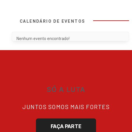
CALENDÁRIO DE EVENTOS
Nenhum evento encontrado!
SÓ A LUTA
JUNTOS SOMOS MAIS FORTES
FAÇA PARTE