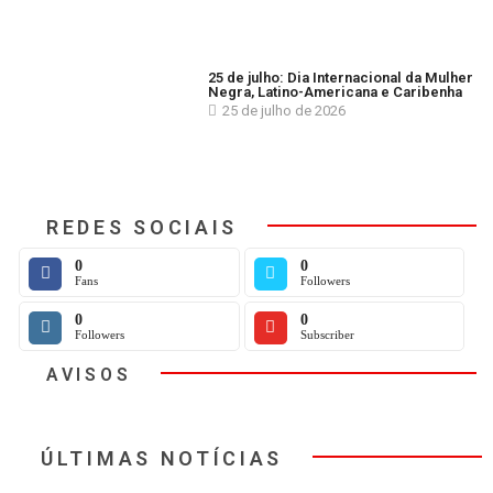
25 de julho: Dia Internacional da Mulher
Negra, Latino-Americana e Caribenha
25 de julho de 2026
REDES SOCIAIS
0
0
Fans
Followers
0
0
Followers
Subscriber
AVISOS
ÚLTIMAS NOTÍCIAS