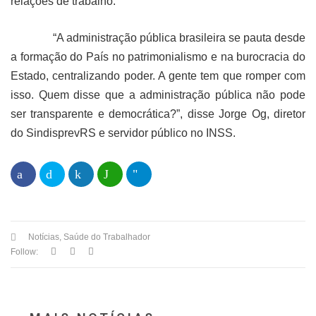
relações de trabalho.
“A administração pública brasileira se pauta desde
a formação do País no patrimonialismo e na burocracia do
Estado, centralizando poder. A gente tem que romper com
isso. Quem disse que a administração pública não pode
ser transparente e democrática?”, disse Jorge Og, diretor
do SindisprevRS e servidor público no INSS.
Notícias
,
Saúde do Trabalhador
Follow: