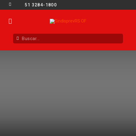
51 3284-1800