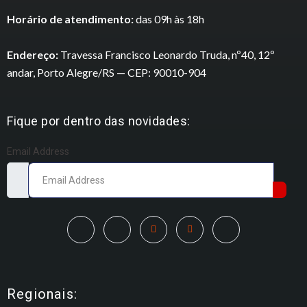
Horário de atendimento:
das 09h às 18h
Endereço:
Travessa Francisco Leonardo Truda, nº40, 12º
andar, Porto Alegre/RS — CEP: 90010-904
Fique por dentro das novidades:
Email Address
Regionais: