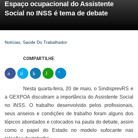
Espaço ocupacional do Assistente
Social no INSS é tema de debate
Notícias
,
Saúde Do Trabalhador
COMPARTILHE:
Nesta quarta-feira, 20 de maio, o SindisprevRS e
a GEXPOA discutiram a importância do Assistente Social
no INSS. O trabalho desenvolvido pelos profissionais,
seus anseios e condições de trabalho foram alguns dos
tópicos abordados e colocados na pauta do debate, assim
como o papel do Estado no modelo sufocante nas