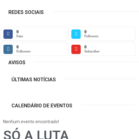
REDES SOCIAIS
0
0
Fans
Followers
0
0
Followers
Subscriber
AVISOS
ÚLTIMAS NOTÍCIAS
CALENDÁRIO DE EVENTOS
Nenhum evento encontrado!
SÓ A LUTA