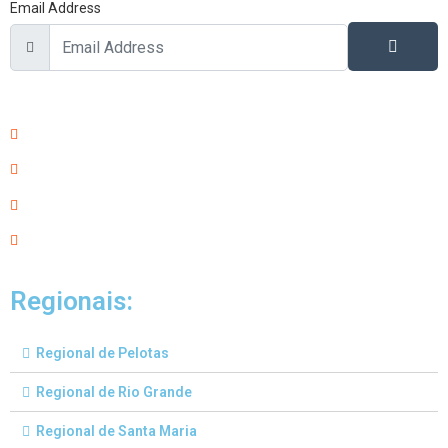
Email Address
Regionais:
Regional de Pelotas
Regional de Rio Grande
Regional de Santa Maria