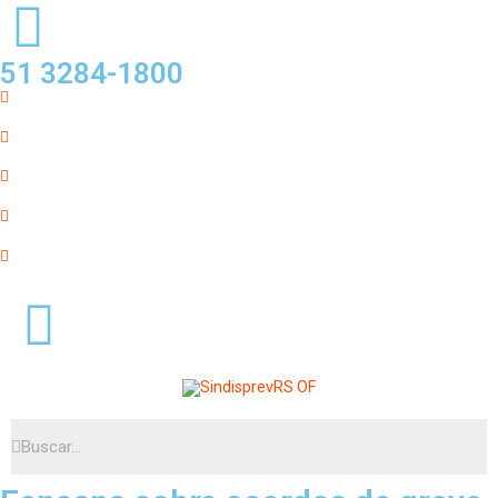
51 3284-1800