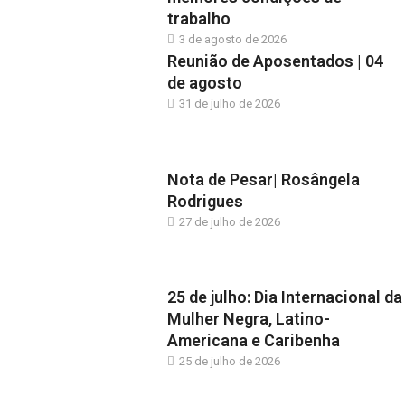
trabalho
3 de agosto de 2026
Reunião de Aposentados | 04
de agosto
31 de julho de 2026
Nota de Pesar| Rosângela
Rodrigues
27 de julho de 2026
25 de julho: Dia Internacional da
Mulher Negra, Latino-
Americana e Caribenha
25 de julho de 2026