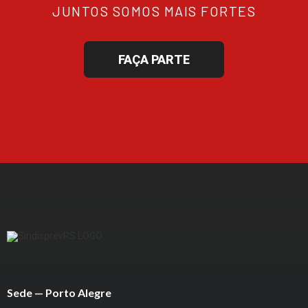
JUNTOS SOMOS MAIS FORTES
FAÇA PARTE
Sede — Porto Alegre