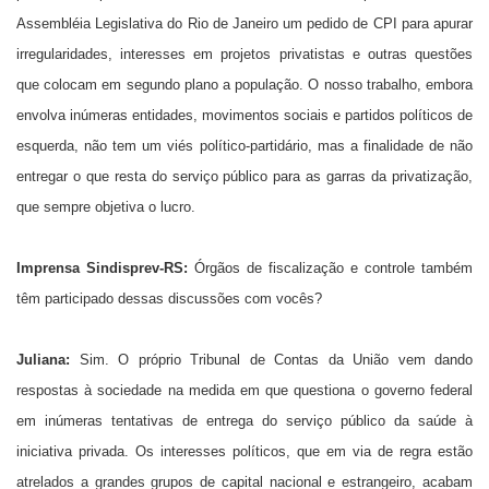
Assembléia Legislativa do Rio de Janeiro um pedido de CPI para apurar
irregularidades, interesses em projetos privatistas e outras questões
que colocam em segundo plano a população. O nosso trabalho, embora
envolva inúmeras entidades, movimentos sociais e partidos políticos de
esquerda, não tem um viés político-partidário, mas a finalidade de não
entregar o que resta do serviço público para as garras da privatização,
que sempre objetiva o lucro.
Imprensa Sindisprev-RS:
Órgãos de fiscalização e controle também
têm participado dessas discussões com vocês?
Juliana:
Sim. O próprio Tribunal de Contas da União vem dando
respostas à sociedade na medida em que questiona o governo federal
em inúmeras tentativas de entrega do serviço público da saúde à
iniciativa privada. Os interesses políticos, que em via de regra estão
atrelados a grandes grupos de capital nacional e estrangeiro, acabam