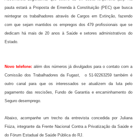
pauta estará a Proposta de Emenda à Constituição (PEC) que busca
reintegrar os trabalhadores através de Cargos em Extinção, fazendo
com que sejam mantidos os empregos dos 479 profissionais que se
dedicam há mais de 20 anos à Saúde e setores administrativos do
Estado.
Novo telefone:
além dos números já divulgados para o contato com a
Comissão dos Trabalhadores da Fugast, o 51-92263259 também é
outro canal para que os interessados se atualizem da luta pelo
pagamento das rescisões, Fundo de Garantia e encaminhamento do
Seguro desemprego.
Abaixo, acompanhe um trecho da entrevista concedida por Juliana
Fiúza, integrante da Frente Nacional Contra a Privatização da Saúde e
do Fórum Estadual de Saúde Pública do RJ.