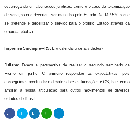
escorregando em aberrações jurídicas, como é o caso da terceirização
de serviços que deveriam ser mantidos pelo Estado. Na MP-520 o que
se pretende é terceirizar o serviço para o próprio Estado através da
empresa pública.
Imprensa Sindisprev-RS:
E o calendário de atividades?
Juliana:
Temos a perspectiva de realizar o segundo seminário da
Frente em junho. O primeiro respondeu às expectativas, pois
conseguimos aprofundar o debate sobre as fundações e OS, bem como
ampliar a nossa articulação para outros movimentos de diversos
estados do Brasil.