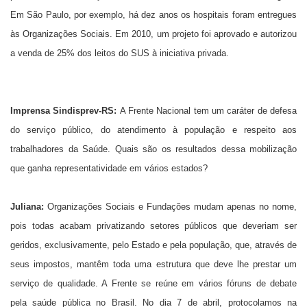
Em São Paulo, por exemplo, há dez anos os hospitais foram entregues
às Organizações Sociais. Em 2010, um projeto foi aprovado e autorizou
a venda de 25% dos leitos do SUS à iniciativa privada.
Imprensa Sindisprev-RS:
A Frente Nacional tem um caráter de defesa
do serviço público, do atendimento à população e respeito aos
trabalhadores da Saúde. Quais são os resultados dessa mobilização
que ganha representatividade em vários estados?
Juliana:
Organizações Sociais e Fundações mudam apenas no nome,
pois todas acabam privatizando setores públicos que deveriam ser
geridos, exclusivamente, pelo Estado e pela população, que, através de
seus impostos, mantêm toda uma estrutura que deve lhe prestar um
serviço de qualidade. A Frente se reúne em vários fóruns de debate
pela saúde pública no Brasil. No dia 7 de abril, protocolamos na