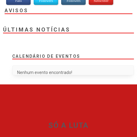
Fans
Followers
Followers
Subscriber
AVISOS
ÚLTIMAS NOTÍCIAS
CALENDÁRIO DE EVENTOS
Nenhum evento encontrado!
SÓ A LUTA