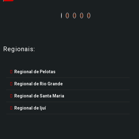
Regionais:
Regional de Pelotas
Regional de Rio Grande
Regional de Santa Maria
Regional de Ijuí