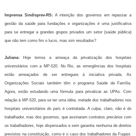
Imprensa Sindisprev-RS:
A intenção dos governos em repassar a
gestão da saúde para fundações e organizações é uma justificativa
para se entregar a grandes grupos privados um setor (saúde pública)
que não tem como fim o lucro, mas sim resultados?
Juliana:
Hoje temos a ameaça da privatização dos hospitais
universitários com a MP-520. No Rio, as emergências dos hospitais
estão ameaçados de ser entregues à iniciativa privada. As
Organizações Sociais também têm o programa Saúde da Família.
Agora, estão estudando uma fórmula para privatizar as UPAs. Com
relação à MP-520, para se ter uma idéia, metade dos trabalhadores nos
hospitais universitários do país é contratada. A culpa, claro, não é do
trabalhador, mas dos governos, que assinaram contratos precários com
os trabalhadores, hoje dispensados e sem garantia nenhuma de direitos
previstos na constituição, como é o caso dos trabalhadores da Fugast.