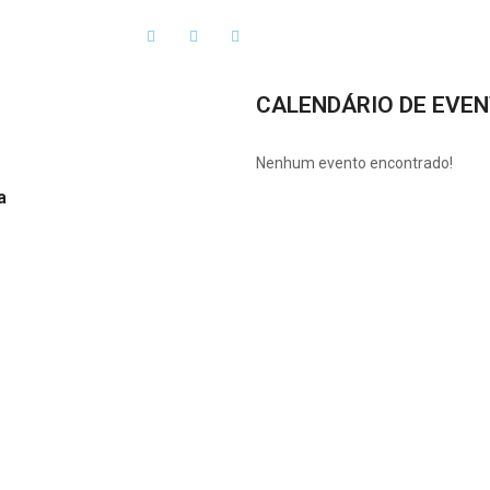
CALENDÁRIO DE EVE
Nenhum evento encontrado!
a