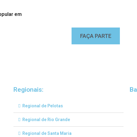
opular em
FAÇA PARTE
Regionais:
Ba
Regional de Pelotas
Regional de Rio Grande
Regional de Santa Maria