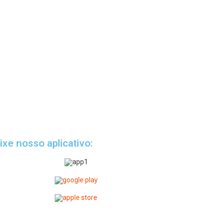
ixe nosso aplicativo: