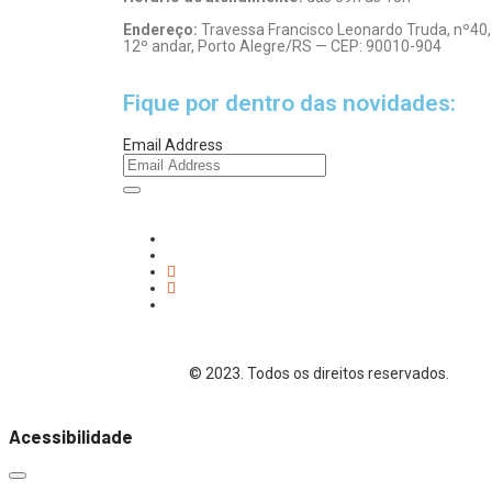
Endereço:
Travessa Francisco Leonardo Truda, nº40,
12º andar, Porto Alegre/RS — CEP: 90010-904
Fique por dentro das novidades:
Email Address
© 2023. Todos os direitos reservados.
Acessibilidade