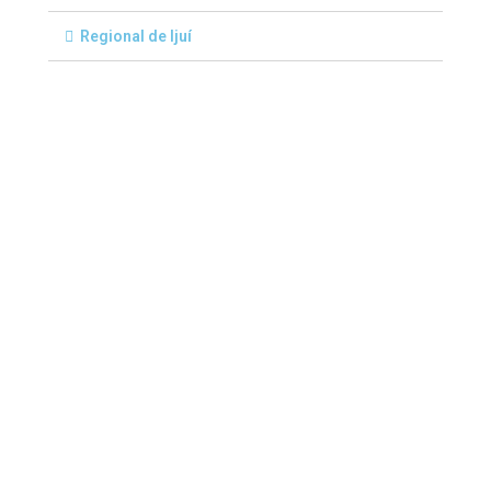
Regional de Ijuí