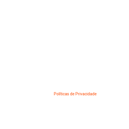
Políticas de Privacidade