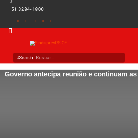
51 3284-1800
Search
Governo antecipa reunião e continuam a