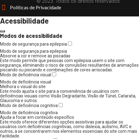
© 2023. Todos os direitos reservados.
Políticas de Privacidade
Acessibilidade
Modos de acessibilidade
Modo de segurança para epilepsia
Modo de segurança para epilepsia
Absorve a cor e remove as piscadas
Este modo permite que pessoas com epilepsia usem o site com
segurança, eliminando o risco de convulsões resultantes de animações
piscando ou piscando e combinações de cores arriscadas.
Modo de deficiência visual
Modo de deficiência visual
Melhora o visual do site
Este modo ajusta o site para a conveniência de usuários com
deficiências visuais como Visão Degradante, Visão de Túnel, Catarata,
Glaucoma e outros.
Modo de deficiência cognitiva
Modo de deficiência cognitiva
Ajuda a focar em conteúdo específico
Este modo oferece diferentes opções assistivas para ajudar os
usuários com deficiências cognitivas, como dislexia, autismo, AVC e
outros, a se concentrarem nos elementos essenciais do site com mais
facilidade.