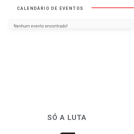
CALENDÁRIO DE EVENTOS
Nenhum evento encontrado!
SÓ A LUTA
JUNTOS SOMOS MAIS FORTES