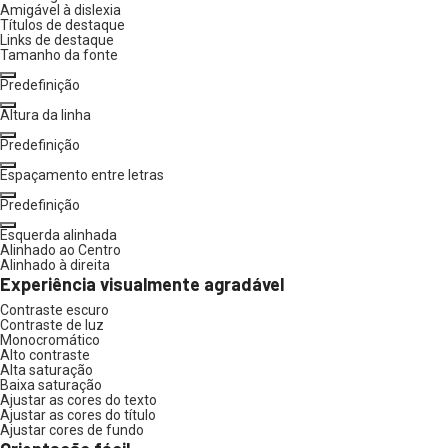
Amigável à dislexia
Títulos de destaque
Links de destaque
Tamanho da fonte
Predefinição
Altura da linha
Predefinição
Espaçamento entre letras
Predefinição
Esquerda alinhada
Alinhado ao Centro
Alinhado à direita
Experiência visualmente agradável
Contraste escuro
Contraste de luz
Monocromático
Alto contraste
Alta saturação
Baixa saturação
Ajustar as cores do texto
Ajustar as cores do título
Ajustar cores de fundo