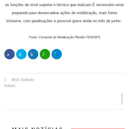
as funções de nível superior e técnico que realizam.
É necessário estar
preparado para desencadear ações de mobilização, mais fortes
inclusive, com paralisações e possível greve ainda no mês de junho.
Fonte:
Comando de Mobilização Plantão FENASPS
INSS
,
Notícias
Follow: