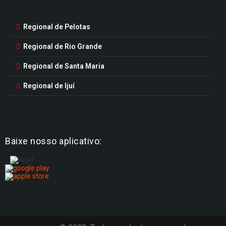
Regional de Pelotas
Regional de Rio Grande
Regional de Santa Maria
Regional de Ijuí
Baixe nosso aplicativo: