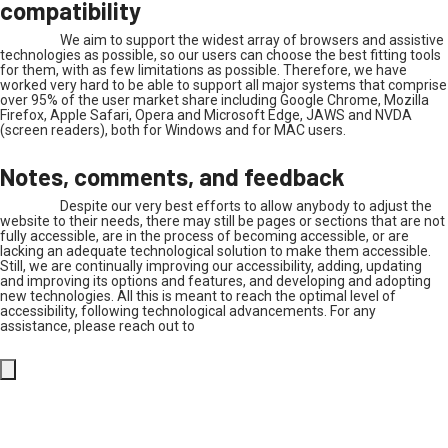
compatibility
We aim to support the widest array of browsers and assistive
technologies as possible, so our users can choose the best fitting tools
for them, with as few limitations as possible. Therefore, we have
worked very hard to be able to support all major systems that comprise
over 95% of the user market share including Google Chrome, Mozilla
Firefox, Apple Safari, Opera and Microsoft Edge, JAWS and NVDA
(screen readers), both for Windows and for MAC users.
Notes, comments, and feedback
Despite our very best efforts to allow anybody to adjust the
website to their needs, there may still be pages or sections that are not
fully accessible, are in the process of becoming accessible, or are
lacking an adequate technological solution to make them accessible.
Still, we are continually improving our accessibility, adding, updating
and improving its options and features, and developing and adopting
new technologies. All this is meant to reach the optimal level of
accessibility, following technological advancements. For any
assistance, please reach out to