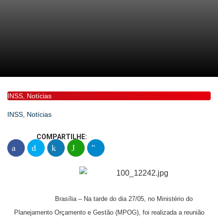
INSS
,
Notícias
INSS
,
Notícias
COMPARTILHE:
Brasília – Na tarde do dia 27/05, no Ministério do
Planejamento Orçamento e Gestão (MPOG), foi realizada a reunião