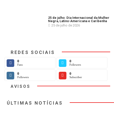
25 de julho: Dia Internacional da Mulher
Negra, Latino-Americana e Caribenha
25 de julho de 2026
REDES SOCIAIS
0
0
Fans
Followers
0
0
Followers
Subscriber
AVISOS
ÚLTIMAS NOTÍCIAS