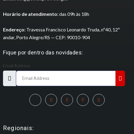
Horário de atendimento:
das 09h às 18h
Endereço:
Travessa Francisco Leonardo Truda, nº40, 12º
andar, Porto Alegre/RS — CEP: 90010-904
Fique por dentro das novidades:
Email Address
Regionais: