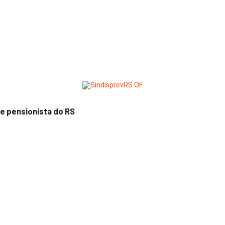
e pensionista do RS