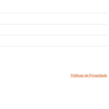
Políticas de Privacidade