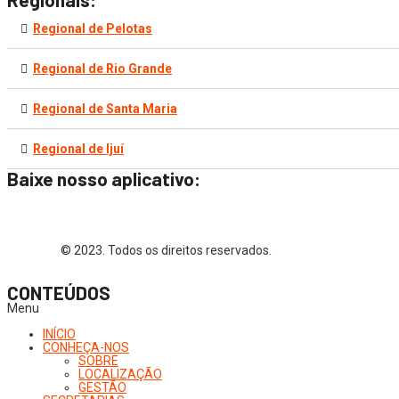
Regional de Pelotas
Regional de Rio Grande
Regional de Santa Maria
Regional de Ijuí
Baixe nosso aplicativo:
© 2023. Todos os direitos reservados.
CONTEÚDOS
Menu
INÍCIO
CONHEÇA-NOS
SOBRE
LOCALIZAÇÃO
GESTÃO