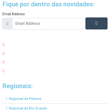
Fique por dentro das novidades:
Email Address
Regionais:
Regional de Pelotas
Regional de Rio Grande