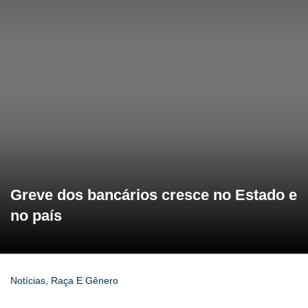
Greve dos bancários cresce no Estado e
no país
Notícias
,
Raça E Gênero