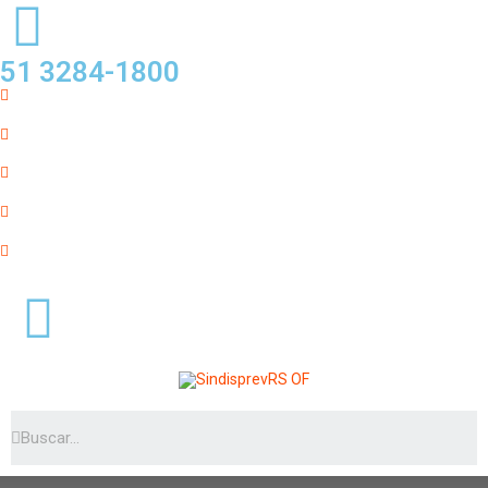
51 3284-1800