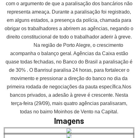
com o argumento de que a paralisação dos bancários não
representa ameaça.
Durante a paralisação foi registrado,
em alguns estados, a presença da polícia, chamada para
obrigar os trabalhadores a abrirem as agências, negando o
direito constitucional de todo o trabalhador aderir à greve.
Na região de Porto Alegre, o crescimento
acompanha o balanço geral. Agências da Caixa estão
quase todas fechadas, no Banco do Brasil a paralisação é
de 30% . O Banrisul paralisa 24 horas, para fortalecer o
movimento e pressionar a direção do banco no dia da
primeira rodada de negociações da pauta específica.
Nos
bancos privados, a adesão à greve é crescente. Nesta
terça-feira (29/09), mais quatro agências paralisaram,
todas no bairro Moinhos de Vento na Capital.
Imagens