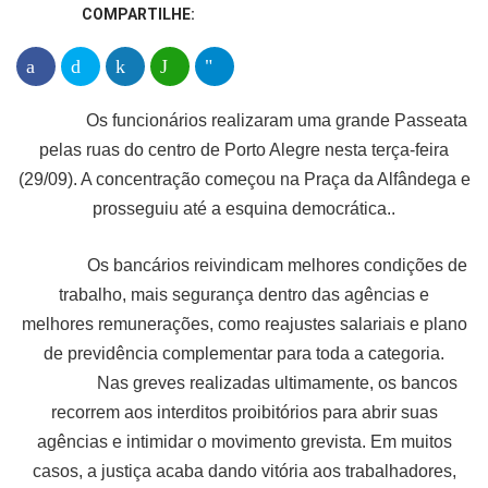
COMPARTILHE:
Os funcionários realizaram uma grande Passeata
pelas ruas do centro de Porto Alegre nesta terça-feira
(29/09). A concentração começou na Praça da Alfândega e
prosseguiu até a esquina democrática..
Os bancários reivindicam melhores condições de
trabalho, mais segurança dentro das agências e
melhores remunerações, como reajustes salariais e plano
de previdência complementar para toda a categoria.
Nas greves realizadas ultimamente, os bancos
recorrem aos interditos proibitórios para abrir suas
agências e intimidar o movimento grevista. Em muitos
casos, a justiça acaba dando vitória aos trabalhadores,