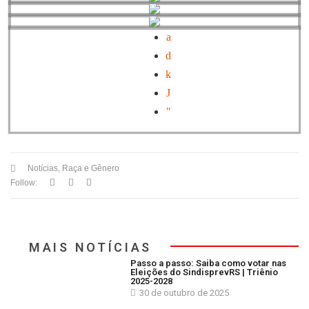
Notícias
,
Raça e Gênero
Follow:
MAIS NOTÍCIAS
Passo a passo: Saiba como votar nas
Eleições do SindisprevRS | Triênio
2025-2028
30 de outubro de 2025