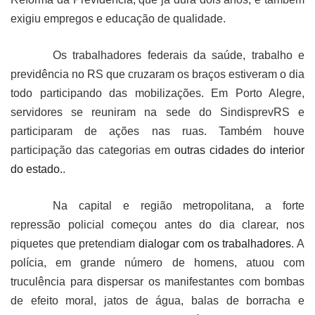
exigiu empregos e educação de qualidade.
Os trabalhadores federais da saúde, trabalho e
previdência no RS que cruzaram os braços estiveram o dia
todo participando das mobilizações. Em Porto Alegre,
servidores se reuniram na sede do SindisprevRS e
participaram de ações nas ruas. Também houve
participação das categorias em
outras cidades do interior
do estado.
.
Na capital e região metropolitana, a forte
repressão policial começou antes do dia clarear, nos
piquetes que pretendiam
dialogar com os trabalhadores
. A
polícia, em grande número de homens, atuou com
truculência para dispersar os manifestantes com bombas
de efeito moral, jatos de água, balas de borracha e