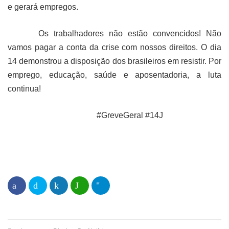
e gerará empregos.
Os trabalhadores não estão convencidos! Não
vamos pagar a conta da crise com nossos direitos. O dia
14 demonstrou a disposição dos brasileiros em resistir. Por
emprego, educação, saúde e aposentadoria, a luta
continua!
#GreveGeral #14J