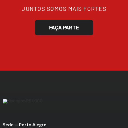
JUNTOS SOMOS MAIS FORTES
FAÇA PARTE
Sede — Porto Alegre