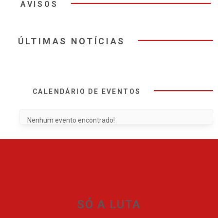
AVISOS
ÚLTIMAS NOTÍCIAS
CALENDÁRIO DE EVENTOS
Nenhum evento encontrado!
SÓ A LUTA