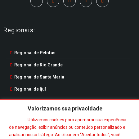
Regionais:
Regional de Pelotas
Regional de Rio Grande
Regional de Santa Maria
Regional de Ijuí
Valorizamos sua privacidade
Utilizamos cookies para aprimorar sua experiência
Baixe nosso aplicativo:
de navegação, exibir anúncios ou conteúdo personalizado e
analisar nosso tráfego. Ao clicar em “Aceitar todos”, você