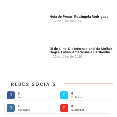
Nota de Pesar| Rosângela Rodrigues
27 de julho de 2026
25 de julho: Dia Internacional da Mulher
Negra, Latino-Americana e Caribenha
25 de julho de 2026
REDES SOCIAIS
0
0
Fans
Followers
0
0
Followers
Subscriber