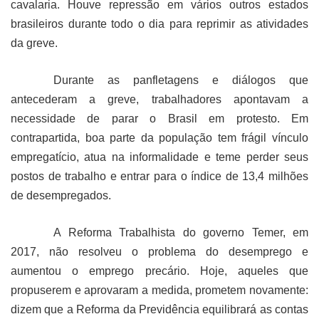
cavalaria. Houve repressão em vários outros estados
brasileiros durante todo o dia para reprimir as atividades
da greve.
Durante as panfletagens e diálogos que
antecederam a greve, trabalhadores apontavam a
necessidade de parar o Brasil em protesto. Em
contrapartida, boa parte da população tem frágil vínculo
empregatício, atua na informalidade e teme perder seus
postos de trabalho e entrar para o índice de 13,4 milhões
de desempregados.
A Reforma Trabalhista do governo Temer, em
2017, não resolveu o problema do desemprego e
aumentou o emprego precário. Hoje, aqueles que
propuserem e aprovaram a medida, prometem novamente:
dizem que a Reforma da Previdência equilibrará as contas