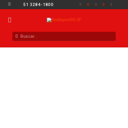
51 3284-1800