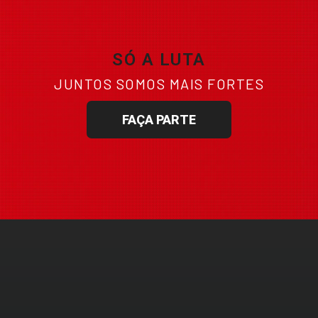
SÓ A LUTA
JUNTOS SOMOS MAIS FORTES
FAÇA PARTE