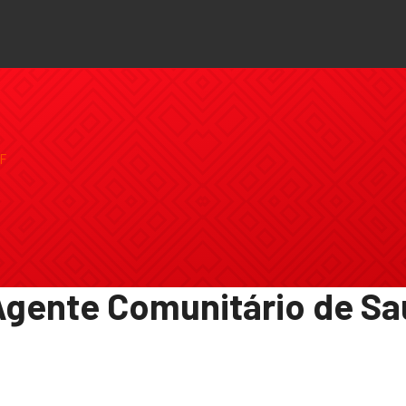
 Agente Comunitário de S