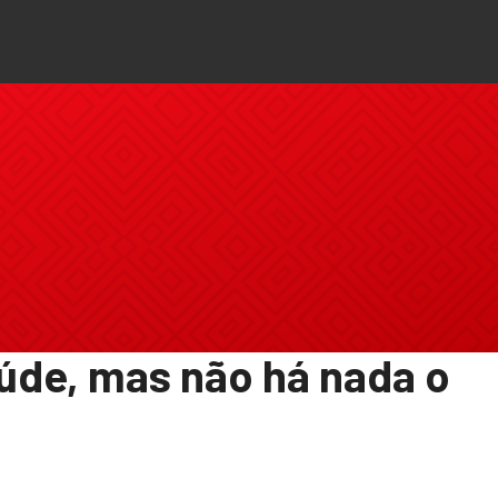
aúde, mas não há nada o