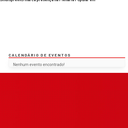
CALENDÁRIO DE EVENTOS
Nenhum evento encontrado!