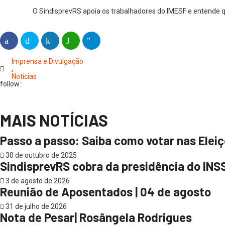
O SindisprevRS apoia os trabalhadores do IMESF e entende qu
Imprensa e Divulgação
,
Notícias
follow:
MAIS NOTÍCIAS
Passo a passo: Saiba como votar nas Eleiç
30 de outubro de 2025
SindisprevRS cobra da presidência do INS
3 de agosto de 2026
Reunião de Aposentados | 04 de agosto
31 de julho de 2026
Nota de Pesar| Rosângela Rodrigues