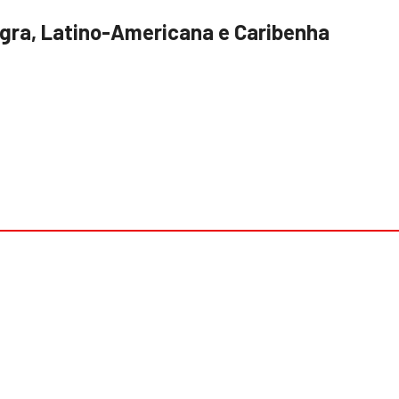
Negra, Latino-Americana e Caribenha