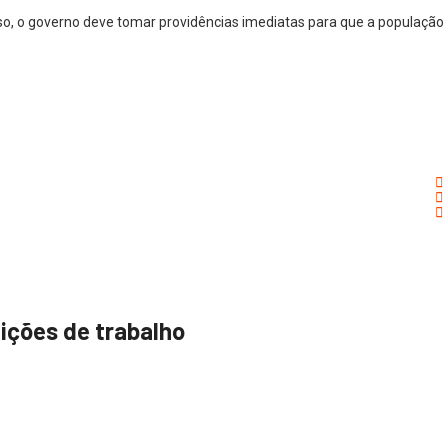
sso, o governo deve tomar providências imediatas para que a população
ições de trabalho