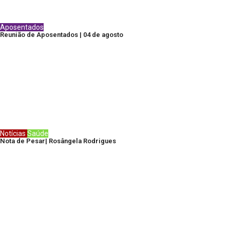
Aposentados
Reunião de Aposentados | 04 de agosto
Notícias
Saúde
Nota de Pesar| Rosângela Rodrigues