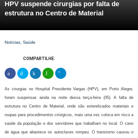
HPV suspende cirurgias por falta de
estrutura no Centro de Material
Notícias
,
Saúde
COMPARTILHE:
As cirurgias no Hospital Presidente Vargas (HPV), em Porto Alegre,
foram suspensas ainda na noite dessa terça-feira (05). A falta de
estrutura no Centro de Material, onde são esterelizados materiais e
roupas para procedimentos cirúrgicos, mais uma vez coloca em risco a
saúde da população e dos servidores que trabalham no local. O cano
de água que abastece os autoclaves rompeu. O transtorno causou o