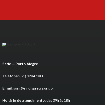
Sede — Porto Alegre
Telefone:
(51) 3284.1800
Email:
sorg@sindisprevrs.org.br
Horário de atendimento:
das 09h às 18h