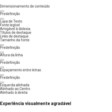
Dimensionamento de conteúdo
Predefinição
Lupa de Texto
Fonte legível
Amigável à dislexia
Títulos de destaque
Links de destaque
Tamanho da fonte
Predefinição
Altura da linha
Predefinição
Espaçamento entre letras
Predefinição
Esquerda alinhada
Alinhado ao Centro
Alinhado à direita
Experiência visualmente agradável