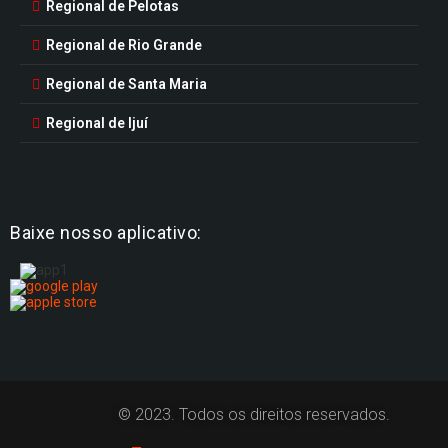
Regional de Pelotas
Regional de Rio Grande
Regional de Santa Maria
Regional de Ijuí
Baixe nosso aplicativo:
© 2023. Todos os direitos reservados.