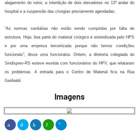
alagamento do setor, a interdição de dois elevadores no 13º andar do
hospital e a suspensão das cirurgias previamente agendadas.
“As normas sanitárias não estão sendo cumpridas por falta de
estrutura. Hoje, boa parte do material cirúrgico é esterelizada pelo HPS
e por uma empresa terceirizada porque não temos condições
funcionais”, disse uma funcionária. Ontem, a diretoria colegiada do
Sindisprev-RS esteve reunida com funcionários do HPV, que relataram
os problemas. A entrada para o Centro de Material fica na Rua
Garibaldi.
Imagens