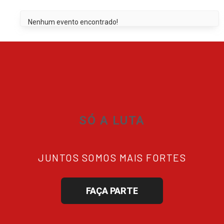
Nenhum evento encontrado!
SÓ A LUTA
JUNTOS SOMOS MAIS FORTES
FAÇA PARTE