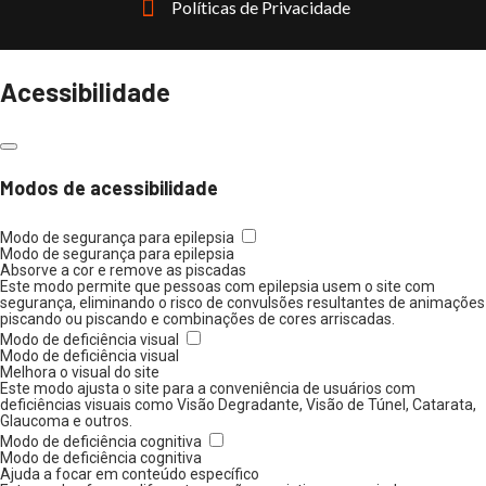
Políticas de Privacidade
Acessibilidade
Modos de acessibilidade
Modo de segurança para epilepsia
Modo de segurança para epilepsia
Absorve a cor e remove as piscadas
Este modo permite que pessoas com epilepsia usem o site com
segurança, eliminando o risco de convulsões resultantes de animações
piscando ou piscando e combinações de cores arriscadas.
Modo de deficiência visual
Modo de deficiência visual
Melhora o visual do site
Este modo ajusta o site para a conveniência de usuários com
deficiências visuais como Visão Degradante, Visão de Túnel, Catarata,
Glaucoma e outros.
Modo de deficiência cognitiva
Modo de deficiência cognitiva
Ajuda a focar em conteúdo específico