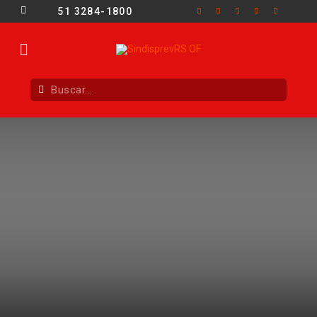
51 3284-1800