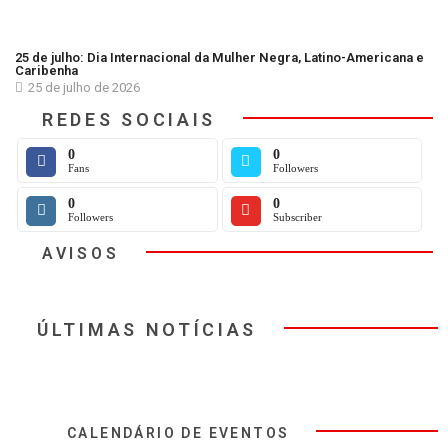
25 de julho: Dia Internacional da Mulher Negra, Latino-Americana e
Caribenha
25 de julho de 2026
REDES SOCIAIS
0
0
Fans
Followers
0
0
Followers
Subscriber
AVISOS
ÚLTIMAS NOTÍCIAS
CALENDÁRIO DE EVENTOS