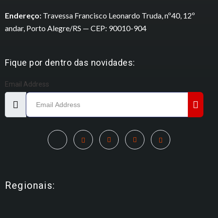
Endereço:
Travessa Francisco Leonardo Truda, nº40, 12º
andar, Porto Alegre/RS — CEP: 90010-904
Fique por dentro das novidades:
Email Address
Regionais: