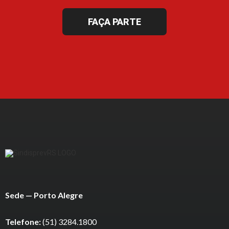
FAÇA PARTE
Sede — Porto Alegre
Telefone:
(51) 3284.1800