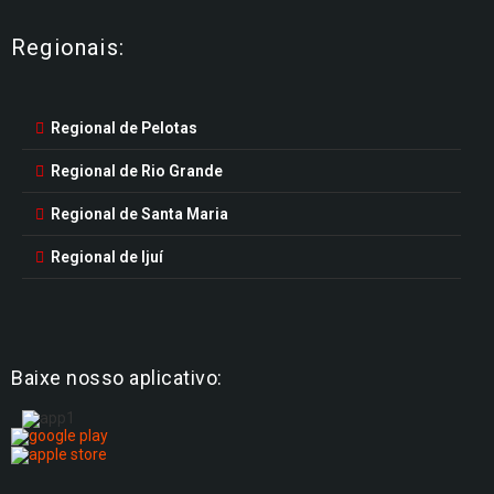
Regionais:
Regional de Pelotas
Regional de Rio Grande
Regional de Santa Maria
Regional de Ijuí
Baixe nosso aplicativo: