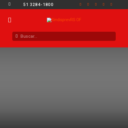
51 3284-1800