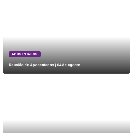
APOSENTADOS
Reunião de Aposentados | 04 de agosto