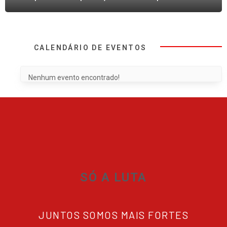
CALENDÁRIO DE EVENTOS
Nenhum evento encontrado!
SÓ A LUTA
JUNTOS SOMOS MAIS FORTES