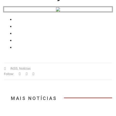
INSS
,
Notícias
Follow:
MAIS NOTÍCIAS