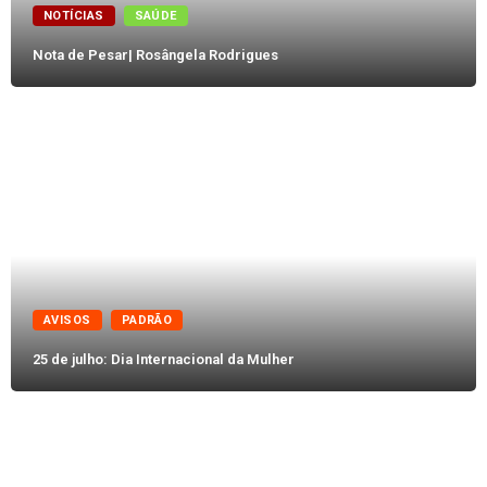
NOTÍCIAS
SAÚDE
Nota de Pesar| Rosângela Rodrigues
AVISOS
PADRÃO
25 de julho: Dia Internacional da Mulher