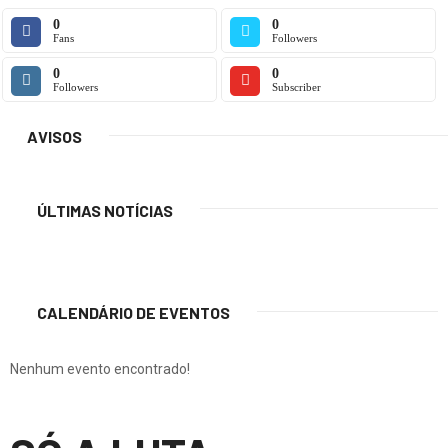
0
0
Fans
Followers
0
0
Followers
Subscriber
AVISOS
ÚLTIMAS NOTÍCIAS
CALENDÁRIO DE EVENTOS
Nenhum evento encontrado!