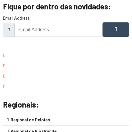
Fique por dentro das novidades:
Email Address
Regionais:
Regional de Pelotas
Regional de Rio Grande