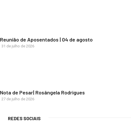
Reunião de Aposentados | 04 de agosto
31 de julho de 2026
Nota de Pesar| Rosângela Rodrigues
27 de julho de 2026
REDES SOCIAIS