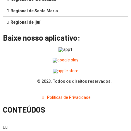
Regional de Santa Maria
Regional de Ijuí
Baixe nosso aplicativo:
© 2023. Todos os direitos reservados.
Políticas de Privacidade
CONTEÚDOS