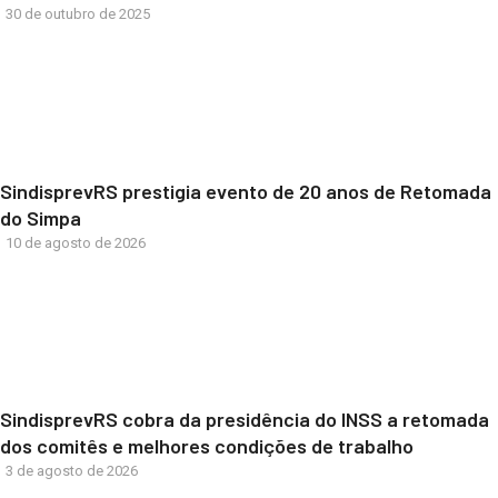
30 de outubro de 2025
SindisprevRS prestigia evento de 20 anos de Retomada
do Simpa
10 de agosto de 2026
SindisprevRS cobra da presidência do INSS a retomada
dos comitês e melhores condições de trabalho
3 de agosto de 2026