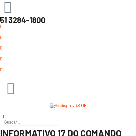
51 3284-1800
INFORMATIVO 17 DO COMANDO