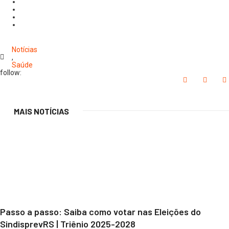
Notícias
,
Saúde
follow:
MAIS NOTÍCIAS
Passo a passo: Saiba como votar nas Eleições do
SindisprevRS | Triênio 2025-2028