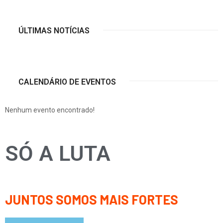
ÚLTIMAS NOTÍCIAS
CALENDÁRIO DE EVENTOS
Nenhum evento encontrado!
SÓ A LUTA
JUNTOS SOMOS MAIS FORTES