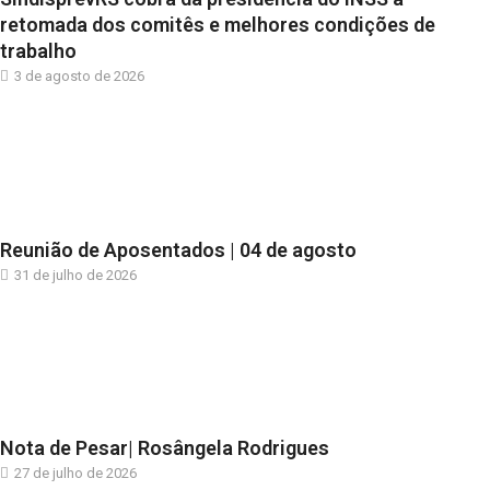
retomada dos comitês e melhores condições de
trabalho
3 de agosto de 2026
Reunião de Aposentados | 04 de agosto
31 de julho de 2026
Nota de Pesar| Rosângela Rodrigues
27 de julho de 2026