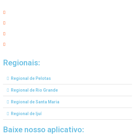
Regionais:
Regional de Pelotas
Regional de Rio Grande
Regional de Santa Maria
Regional de Ijuí
Baixe nosso aplicativo: