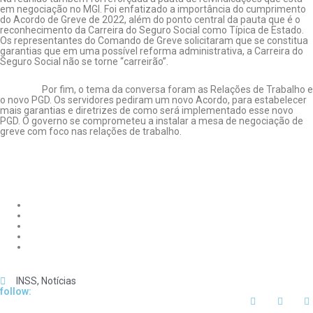
em negociação no MGI. Foi enfatizado a importância do cumprimento
do Acordo de Greve de 2022, além do ponto central da pauta que é o
reconhecimento da Carreira do Seguro Social como Típica de Estado.
Os representantes do Comando de Greve solicitaram que se constitua
garantias que em uma possível reforma administrativa, a Carreira do
Seguro Social não se torne “carreirão”.
Por fim, o tema da conversa foram as Relações de Trabalho e
o novo PGD. Os servidores pediram um novo Acordo, para estabelecer
mais garantias e diretrizes de como será implementado esse novo
PGD. O governo se comprometeu a instalar a mesa de negociação de
greve com foco nas relações de trabalho.
INSS
,
Notícias
follow: