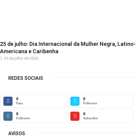
25 de julho: Dia Internacional da Mulher Negra, Latino-
Americana e Caribenha
25 de julho de 2026
REDES SOCIAIS
0
0
Fans
Followers
0
0
Followers
Subscriber
AVISOS