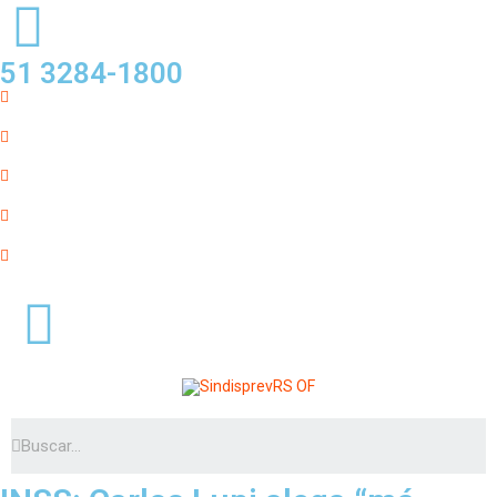
51 3284-1800