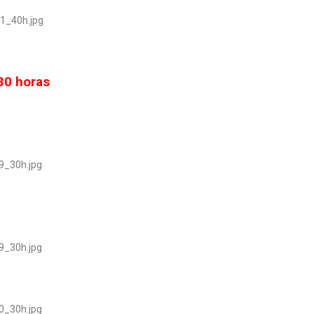
30 horas