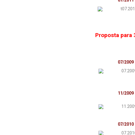
07/2011
Proposta para 
07/2009
11/2009
07/2010