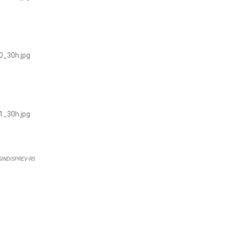
SINDISPREV-RS