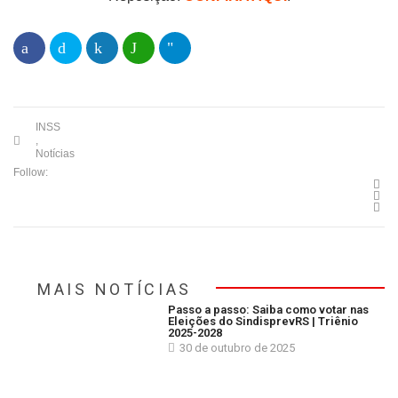
INSS
,
Notícias
Follow:
MAIS NOTÍCIAS
Passo a passo: Saiba como votar nas
Eleições do SindisprevRS | Triênio
2025-2028
30 de outubro de 2025