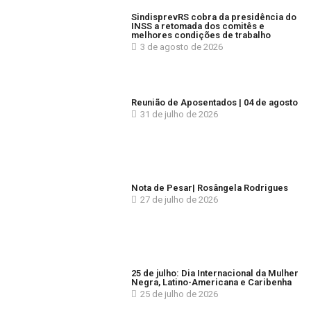
SindisprevRS cobra da presidência do
INSS a retomada dos comitês e
melhores condições de trabalho
3 de agosto de 2026
Reunião de Aposentados | 04 de agosto
31 de julho de 2026
Nota de Pesar| Rosângela Rodrigues
27 de julho de 2026
25 de julho: Dia Internacional da Mulher
Negra, Latino-Americana e Caribenha
25 de julho de 2026