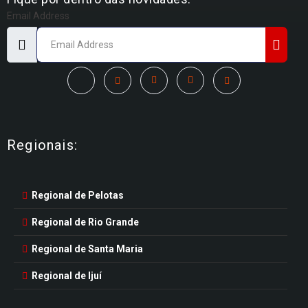
Email Address
Regionais:
Regional de Pelotas
Regional de Rio Grande
Regional de Santa Maria
Regional de Ijuí