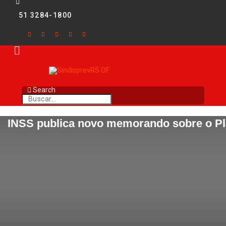
51 3284-1800
Search
INSS publica novo memorando sobre o P