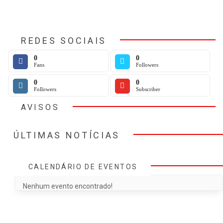
REDES SOCIAIS
0
0
Fans
Followers
0
0
Followers
Subscriber
AVISOS
ÚLTIMAS NOTÍCIAS
CALENDÁRIO DE EVENTOS
Nenhum evento encontrado!