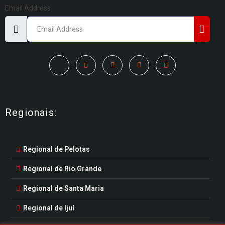
Email Address
Regionais:
Regional de Pelotas
Regional de Rio Grande
Regional de Santa Maria
Regional de Ijuí