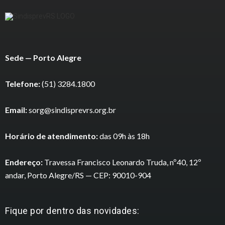
Sede — Porto Alegre
Telefone:
(51) 3284.1800
Email:
sorg@sindisprevrs.org.br
Horário de atendimento:
das 09h às 18h
Endereço:
Travessa Francisco Leonardo Truda, nº40, 12º
andar, Porto Alegre/RS — CEP: 90010-904
Fique por dentro das novidades: