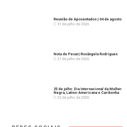
Reunião de Aposentados | 04 de agosto
31 de julho de 2026
Nota de Pesar| Rosângela Rodrigues
27 de julho de 2026
25 de julho: Dia Internacional da Mulher
Negra, Latino-Americana e Caribenha
25 de julho de 2026