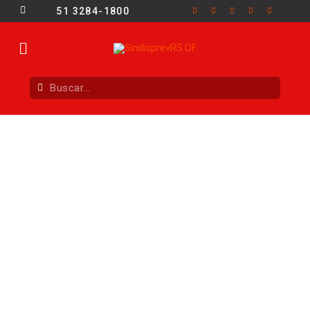
51 3284-1800