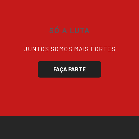
SÓ A LUTA
JUNTOS SOMOS MAIS FORTES
FAÇA PARTE